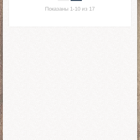
Показаны 1-10 из 17