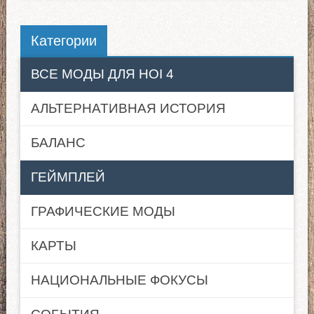
Категории
ВСЕ МОДЫ ДЛЯ HOI 4
АЛЬТЕРНАТИВНАЯ ИСТОРИЯ
БАЛАНС
ГЕЙМПЛЕЙ
ГРАФИЧЕСКИЕ МОДЫ
КАРТЫ
НАЦИОНАЛЬНЫЕ ФОКУСЫ