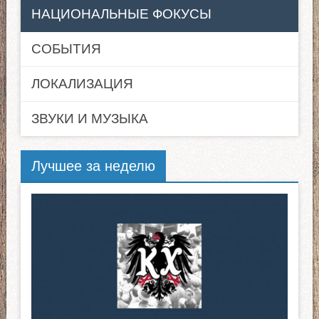
НАЦИОНАЛЬНЫЕ ФОКУСЫ
СОБЫТИЯ
ЛОКАЛИЗАЦИЯ
ЗВУКИ И МУЗЫКА
Лучшее за неделю