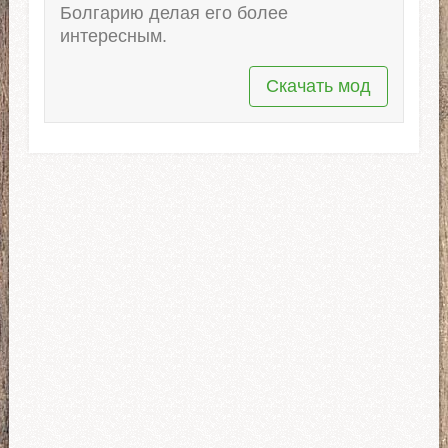
Болгарию делая его более
интересным.
Скачать мод