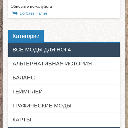
Обновите пожалуйста
Donbass Flames
Категории
ВСЕ МОДЫ ДЛЯ HOI 4
АЛЬТЕРНАТИВНАЯ ИСТОРИЯ
БАЛАНС
ГЕЙМПЛЕЙ
ГРАФИЧЕСКИЕ МОДЫ
КАРТЫ