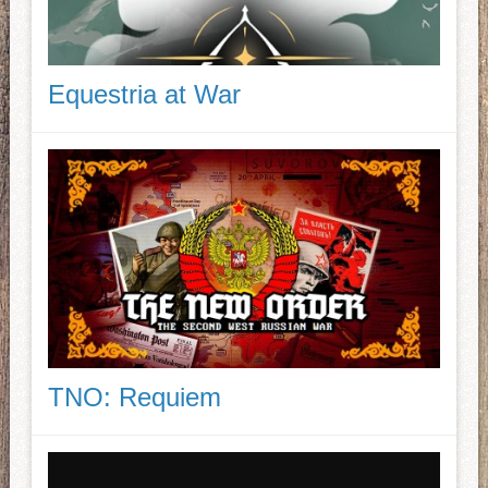
Equestria at War
TNO: Requiem