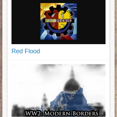
Red Flood