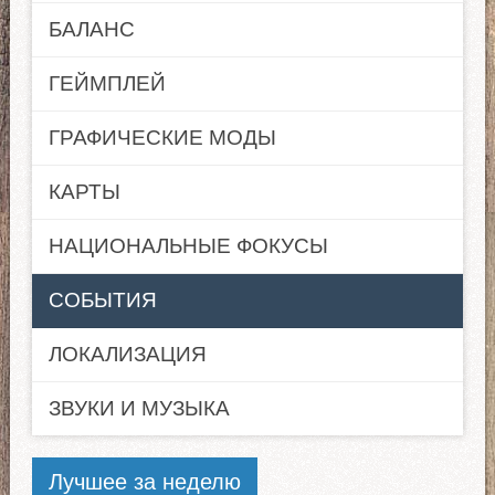
БАЛАНС
ГЕЙМПЛЕЙ
ГРАФИЧЕСКИЕ МОДЫ
КАРТЫ
НАЦИОНАЛЬНЫЕ ФОКУСЫ
СОБЫТИЯ
ЛОКАЛИЗАЦИЯ
ЗВУКИ И МУЗЫКА
Лучшее за неделю