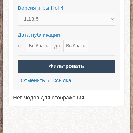
Версия игры HoI 4
Дата публикации
от
до
Отменить
#
Ссылка
Нет модов для отображения