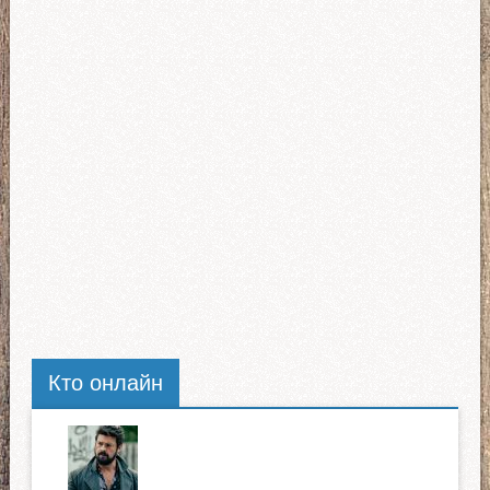
Кто онлайн