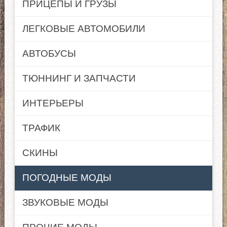
ПРИЦЕПЫ И ГРУЗЫ
ЛЕГКОВЫЕ АВТОМОБИЛИ
АВТОБУСЫ
ТЮННИНГ И ЗАПЧАСТИ
ИНТЕРЬЕРЫ
ТРАФИК
СКИНЫ
ПОГОДНЫЕ МОДЫ
ЗВУКОВЫЕ МОДЫ