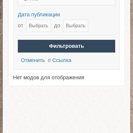
Дата публикации
от
до
Отменить
#
Ссылка
Нет модов для отображения