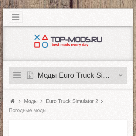
|
Моды Euro Truck Simulator 2
Моды
Euro Truck Simulator 2
Погодные моды