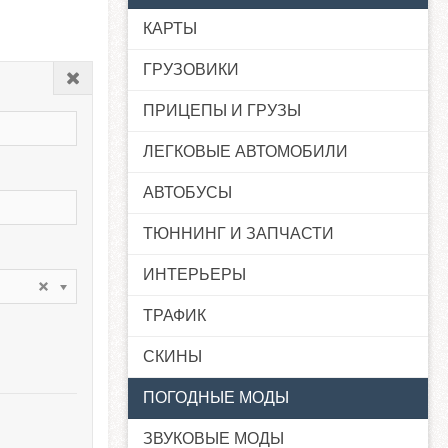
КАРТЫ
ГРУЗОВИКИ
Закрыть
ПРИЦЕПЫ И ГРУЗЫ
ЛЕГКОВЫЕ АВТОМОБИЛИ
АВТОБУСЫ
ТЮННИНГ И ЗАПЧАСТИ
ИНТЕРЬЕРЫ
ТРАФИК
СКИНЫ
ПОГОДНЫЕ МОДЫ
ЗВУКОВЫЕ МОДЫ