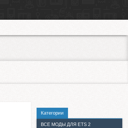
Категории
ВСЕ МОДЫ ДЛЯ ETS 2