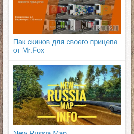
Пак скинов для своего прицепа
от Mr.Fox
New Russia Map