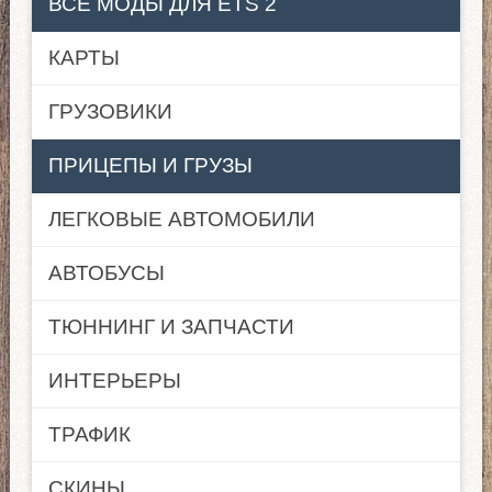
ВСЕ МОДЫ ДЛЯ ETS 2
КАРТЫ
ГРУЗОВИКИ
ПРИЦЕПЫ И ГРУЗЫ
ЛЕГКОВЫЕ АВТОМОБИЛИ
АВТОБУСЫ
ТЮННИНГ И ЗАПЧАСТИ
ИНТЕРЬЕРЫ
ТРАФИК
СКИНЫ