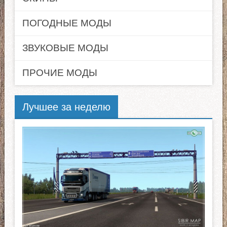
ПОГОДНЫЕ МОДЫ
ЗВУКОВЫЕ МОДЫ
ПРОЧИЕ МОДЫ
Лучшее за неделю