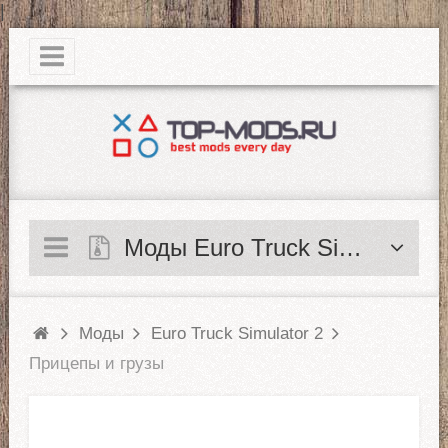
|
Моды Euro Truck Simulator 2
Моды
Euro Truck Simulator 2
Прицепы и грузы