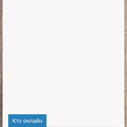
Кто онлайн