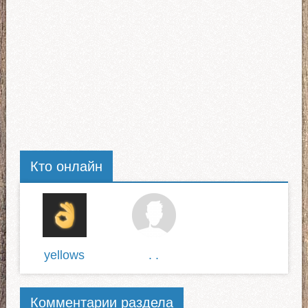
Кто онлайн
yellows
. .
Комментарии раздела