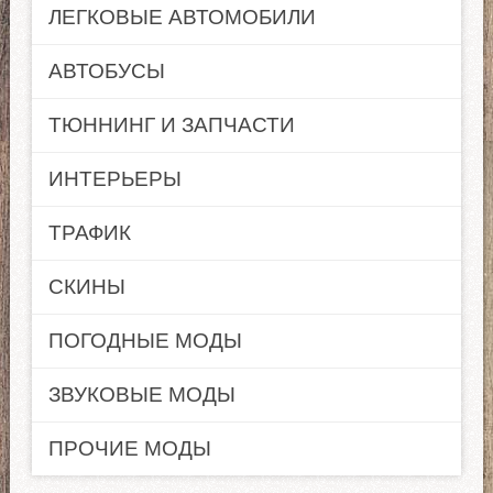
ЛЕГКОВЫЕ АВТОМОБИЛИ
АВТОБУСЫ
ТЮННИНГ И ЗАПЧАСТИ
ИНТЕРЬЕРЫ
ТРАФИК
СКИНЫ
ПОГОДНЫЕ МОДЫ
ЗВУКОВЫЕ МОДЫ
ПРОЧИЕ МОДЫ