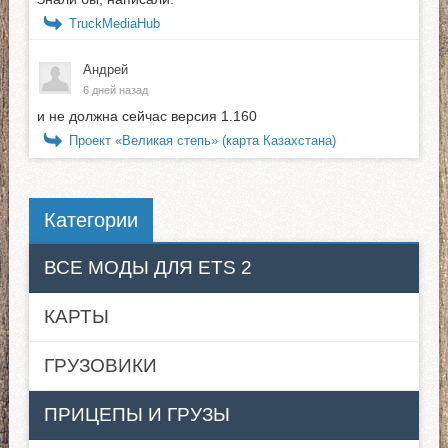
TruckMediaHub
Андрей
6 дней назад
и не должна сейчас версия 1.160
Проект «Великая степь» (карта Казахстана)
Категории
ВСЕ МОДЫ ДЛЯ ETS 2
КАРТЫ
ГРУЗОВИКИ
ПРИЦЕПЫ И ГРУЗЫ