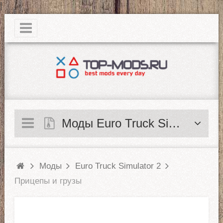
|
Моды Euro Truck Simulator 2
Моды
Euro Truck Simulator 2
Прицепы и грузы