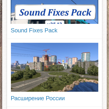
Sound Fixes Pack
Расширение России