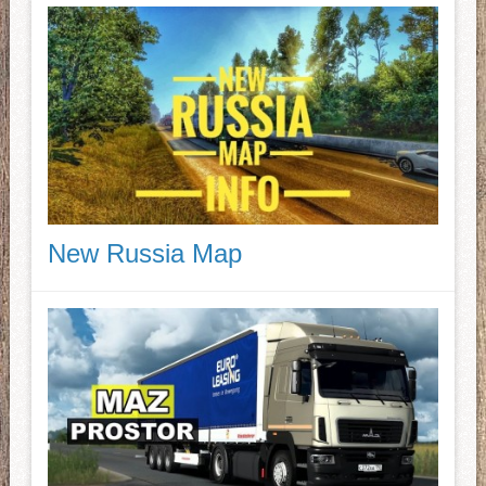
New Russia Map