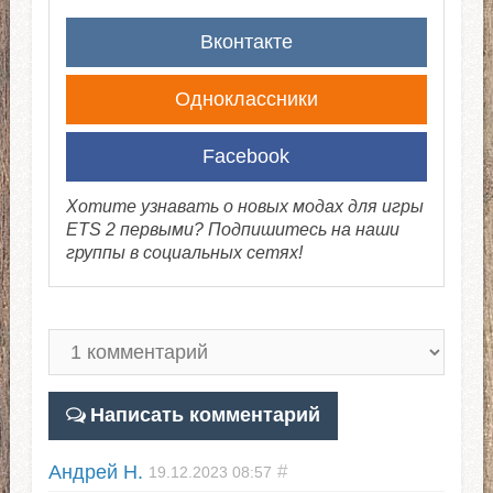
Вконтакте
Одноклассники
Facebook
Хотите узнавать о новых модах для игры
ETS 2 первыми? Подпишитесь на наши
группы в социальных сетях!
Написать комментарий
Андрей Н.
#
19.12.2023
08:57