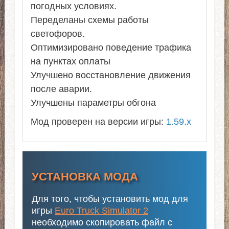
погодных условиях.
Переделаны схемы работы
светофоров.
Оптимизировано поведение трафика
на пунктах оплаты
Улучшено восстановление движения
после аварии.
Улучшены параметры обгона
Мод проверен на версии игры:
1.59.x
УСТАНОВКА МОДА
Для того, чтобы установить мод для
игры
Euro Truck Simulator 2
необходимо скопировать файл с