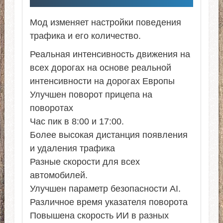
Мод изменяет настройки поведения
трафика и его количество.
Реальная интенсивность движения на
всех дорогах на основе реальной
интенсивности на дорогах Европы
Улучшен поворот прицепа на
поворотах
Час пик в 8:00 и 17:00.
Более высокая дистанция появления
и удаления трафика
Разные скорости для всех
автомобилей.
Улучшен параметр безопасности AI.
Различное время указателя поворота
Повышена скорость ИИ в разных