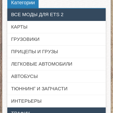
Категории
ВСЕ МОДЫ ДЛЯ ETS 2
КАРТЫ
ГРУЗОВИКИ
ПРИЦЕПЫ И ГРУЗЫ
ЛЕГКОВЫЕ АВТОМОБИЛИ
АВТОБУСЫ
ТЮННИНГ И ЗАПЧАСТИ
ИНТЕРЬЕРЫ