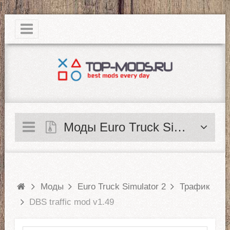
|
Моды Euro Truck Simulator 2
Моды
Euro Truck Simulator 2
Трафик
DBS traffic mod v1.49