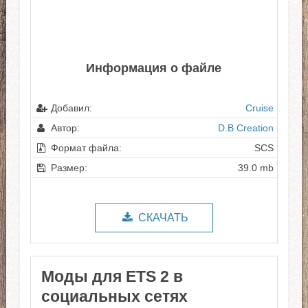
Информация о файле
Добавил:
Cruise
Автор:
D.B Creation
Формат файла:
SCS
Размер:
39.0 mb
СКАЧАТЬ
Моды для ETS 2 в
социальных сетях