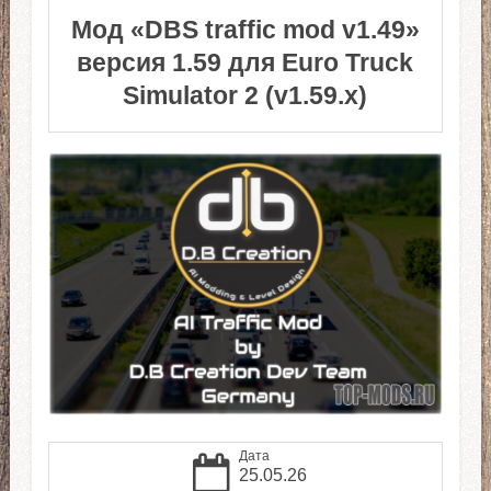
Мод «DBS traffic mod v1.49»
версия 1.59 для Euro Truck
Simulator 2 (v1.59.x)
Дата
25.05.26