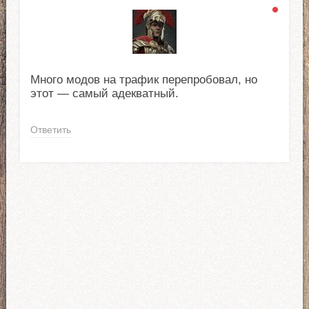
Много модов на трафик перепробовал, но
этот — самый адекватный.
Ответить