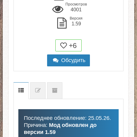
Просмотров
4001
Версия
1.59
+6
Обсудить
Последнее обновление: 25.05.26.
Причина:
Мод обновлен до
версии 1.59