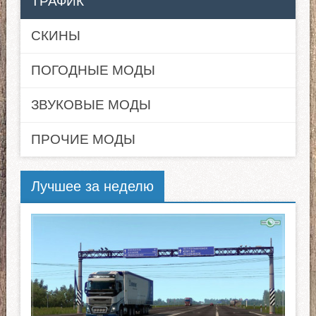
ТРАФИК
СКИНЫ
ПОГОДНЫЕ МОДЫ
ЗВУКОВЫЕ МОДЫ
ПРОЧИЕ МОДЫ
Лучшее за неделю