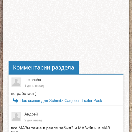
Комментарии раздела
Lexancho
1 день назад
не работает(
Пак скинов для Schmitz Cargobull Trailer Pack
Андрей
2 дня назад
все МАЗы такие в реале забыл? и МАЗхбв и и МАЗ