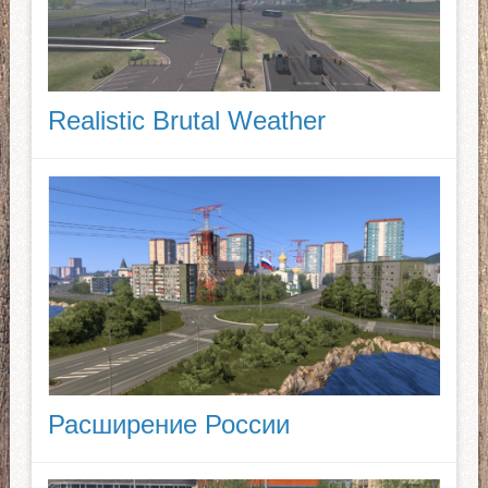
Realistic Brutal Weather
Расширение России