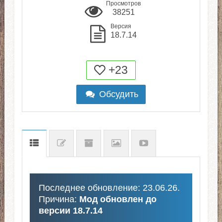
Просмотров
38251
Версия
18.7.14
+23
Обсудить
Последнее обновление: 23.06.26.
Причина:
Мод обновлен до
версии 18.7.14