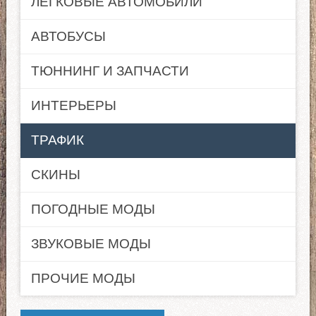
ЛЕГКОВЫЕ АВТОМОБИЛИ
АВТОБУСЫ
ТЮННИНГ И ЗАПЧАСТИ
ИНТЕРЬЕРЫ
ТРАФИК
СКИНЫ
ПОГОДНЫЕ МОДЫ
ЗВУКОВЫЕ МОДЫ
ПРОЧИЕ МОДЫ