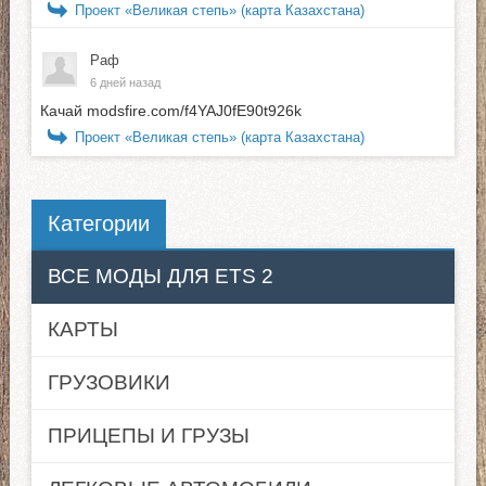
Проект «Великая степь» (карта Казахстана)
Раф
6 дней назад
Качай modsfire.com/f4YAJ0fE90t926k
Проект «Великая степь» (карта Казахстана)
Категории
ВСЕ МОДЫ ДЛЯ ETS 2
КАРТЫ
ГРУЗОВИКИ
ПРИЦЕПЫ И ГРУЗЫ