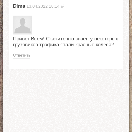
Dima
#
13.04.2022
18:14
Привет Всем! Скажите кто знает, у некоторых
грузовиков трафика стали красные колёса?
Ответить