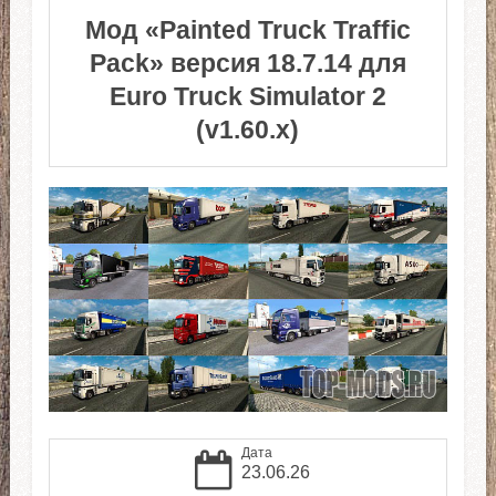
Мод «Painted Truck Traffic
Pack» версия 18.7.14 для
Euro Truck Simulator 2
(v1.60.x)
Дата
23.06.26