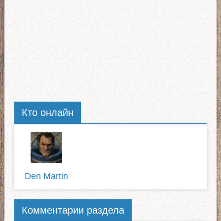
Кто онлайн
Den Martin
Комментарии раздела