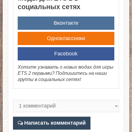
социальных сетях
Вконтакте
Одноклассники
Facebook
Хотите узнавать о новых модах для игры
ETS 2 первыми? Подпишитесь на наши
группы в социальных сетях!
Написать комментарий