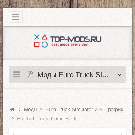
|
Моды Euro Truck Simulator 2
Моды
Euro Truck Simulator 2
Трафик
Painted Truck Traffic Pack