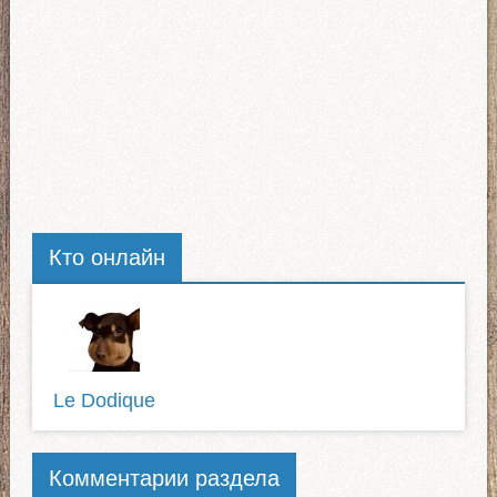
Кто онлайн
Le Dodique
Комментарии раздела