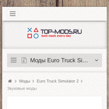
|
Моды Euro Truck Simulator 2
Моды
Euro Truck Simulator 2
Звуковые моды