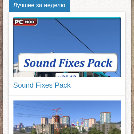
Лучшее за неделю
Sound Fixes Pack