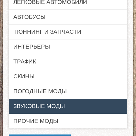
ЛЕГКОВЫЕ АВТОМОБИЛИ
АВТОБУСЫ
ТЮННИНГ И ЗАПЧАСТИ
ИНТЕРЬЕРЫ
ТРАФИК
СКИНЫ
ПОГОДНЫЕ МОДЫ
ЗВУКОВЫЕ МОДЫ
ПРОЧИЕ МОДЫ