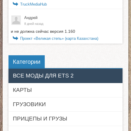
TruckMediaHub
Андрей
8 дней назад
и не должна сейчас версия 1.160
Проект «Великая степь» (карта Казахстана)
Категории
ВСЕ МОДЫ ДЛЯ ETS 2
КАРТЫ
ГРУЗОВИКИ
ПРИЦЕПЫ И ГРУЗЫ