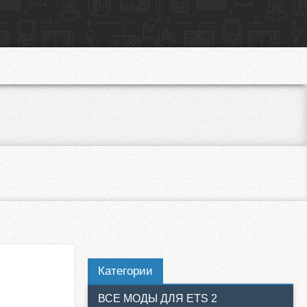
Категории
ВСЕ МОДЫ ДЛЯ ETS 2