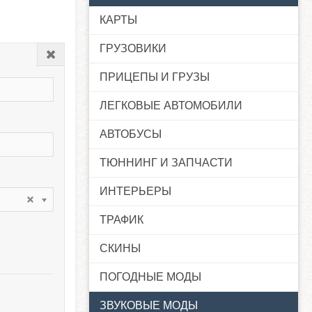
КАРТЫ
ГРУЗОВИКИ
Закрыть
ПРИЦЕПЫ И ГРУЗЫ
ЛЕГКОВЫЕ АВТОМОБИЛИ
АВТОБУСЫ
ТЮННИНГ И ЗАПЧАСТИ
ИНТЕРЬЕРЫ
ТРАФИК
СКИНЫ
ПОГОДНЫЕ МОДЫ
ЗВУКОВЫЕ МОДЫ