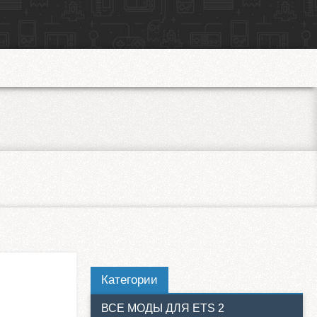
Категории
ВСЕ МОДЫ ДЛЯ ETS 2