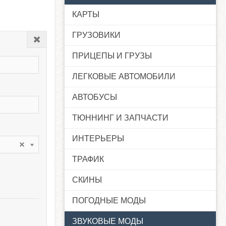
КАРТЫ
ГРУЗОВИКИ
Закрыть
ПРИЦЕПЫ И ГРУЗЫ
ЛЕГКОВЫЕ АВТОМОБИЛИ
АВТОБУСЫ
ТЮННИНГ И ЗАПЧАСТИ
ИНТЕРЬЕРЫ
ТРАФИК
СКИНЫ
ПОГОДНЫЕ МОДЫ
ЗВУКОВЫЕ МОДЫ