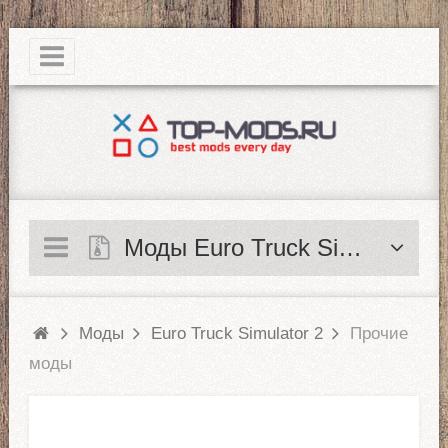
|
Моды Euro Truck Simulator 2
Моды
Euro Truck Simulator 2
Прочие
моды