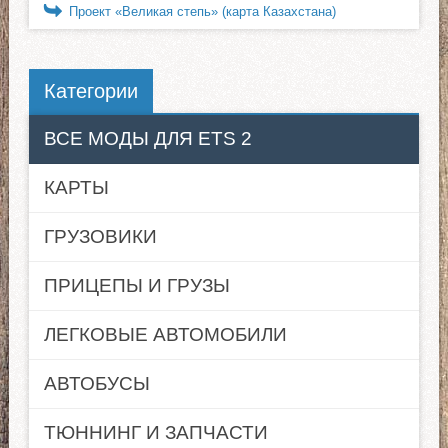
Проект «Великая степь» (карта Казахстана)
Категории
ВСЕ МОДЫ ДЛЯ ETS 2
КАРТЫ
ГРУЗОВИКИ
ПРИЦЕПЫ И ГРУЗЫ
ЛЕГКОВЫЕ АВТОМОБИЛИ
АВТОБУСЫ
ТЮННИНГ И ЗАПЧАСТИ