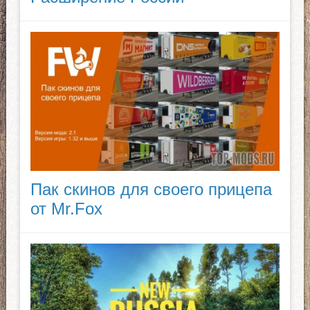
Пак скинов для своего прицепа
от Mr.Fox