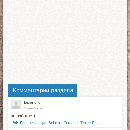
Комментарии раздела
Lexancho
1 день назад
не работает(
Пак скинов для Schmitz Cargobull Trailer Pack