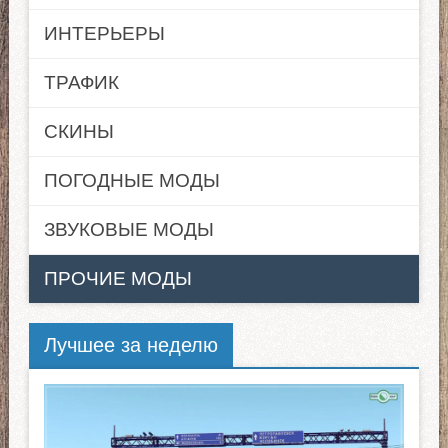
ИНТЕРЬЕРЫ
ТРАФИК
СКИНЫ
ПОГОДНЫЕ МОДЫ
ЗВУКОВЫЕ МОДЫ
ПРОЧИЕ МОДЫ
Лучшее за неделю