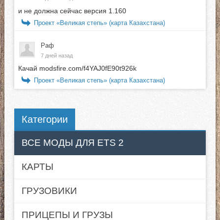
и не должна сейчас версия 1.160
Проект «Великая степь» (карта Казахстана)
Раф
7 дней назад
Качай modsfire.com/f4YAJ0fE90t926k
Проект «Великая степь» (карта Казахстана)
Категории
ВСЕ МОДЫ ДЛЯ ETS 2
КАРТЫ
ГРУЗОВИКИ
ПРИЦЕПЫ И ГРУЗЫ