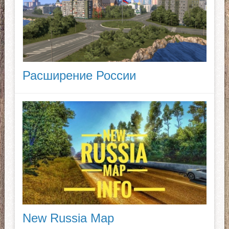
Расширение России
New Russia Map