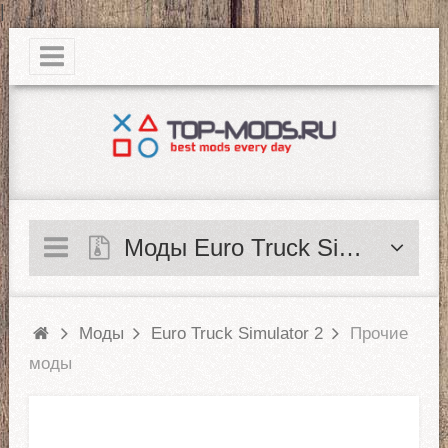
|
Моды Euro Truck Simulator 2
Моды
Euro Truck Simulator 2
Прочие
моды