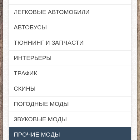
ЛЕГКОВЫЕ АВТОМОБИЛИ
АВТОБУСЫ
ТЮННИНГ И ЗАПЧАСТИ
ИНТЕРЬЕРЫ
ТРАФИК
СКИНЫ
ПОГОДНЫЕ МОДЫ
ЗВУКОВЫЕ МОДЫ
ПРОЧИЕ МОДЫ