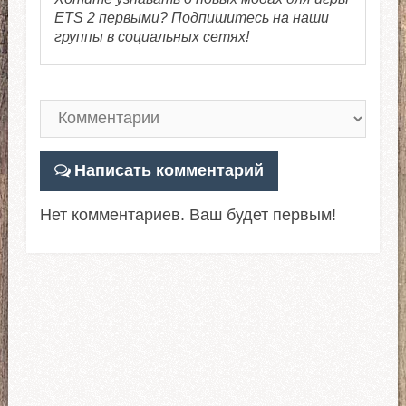
ETS 2 первыми? Подпишитесь на наши
группы в социальных сетях!
Написать комментарий
Нет комментариев. Ваш будет первым!