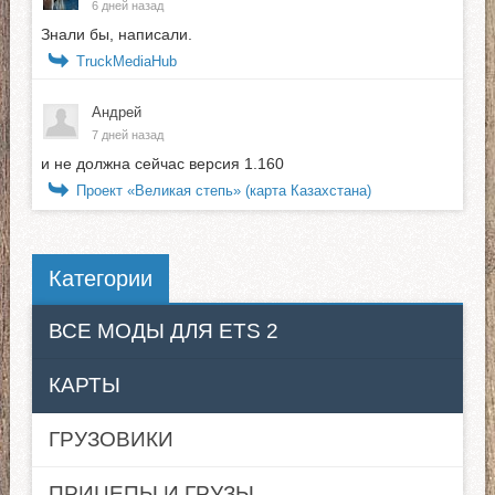
6 дней назад
Знали бы, написали.
TruckMediaHub
Андрей
7 дней назад
и не должна сейчас версия 1.160
Проект «Великая степь» (карта Казахстана)
Категории
ВСЕ МОДЫ ДЛЯ ETS 2
КАРТЫ
ГРУЗОВИКИ
ПРИЦЕПЫ И ГРУЗЫ