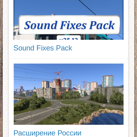
Sound Fixes Pack
Расширение России