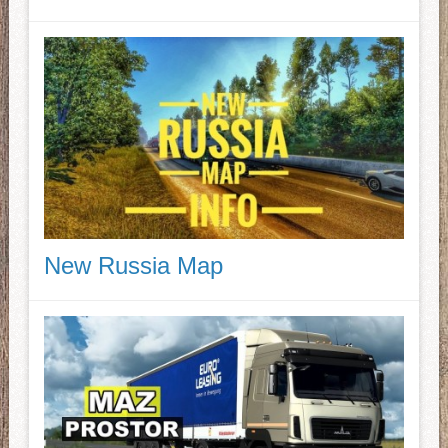
New Russia Map