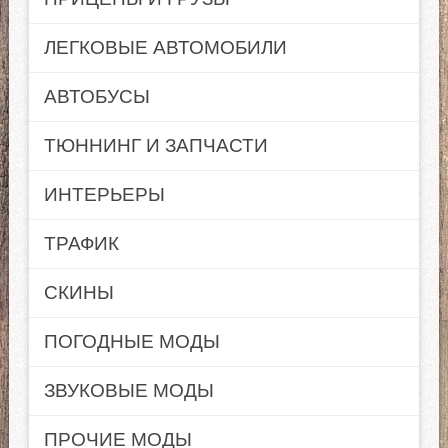
ЛЕГКОВЫЕ АВТОМОБИЛИ
АВТОБУСЫ
ТЮННИНГ И ЗАПЧАСТИ
ИНТЕРЬЕРЫ
ТРАФИК
СКИНЫ
ПОГОДНЫЕ МОДЫ
ЗВУКОВЫЕ МОДЫ
ПРОЧИЕ МОДЫ