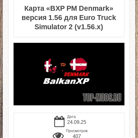
Карта «BXP PM Denmark»
версия 1.56 для Euro Truck
Simulator 2 (v1.56.x)
Дата
24.09.25
Просмотров
407