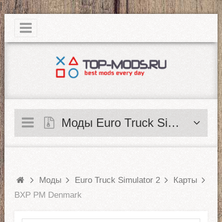
|
Моды Euro Truck Simulator 2
Моды
Euro Truck Simulator 2
Карты
BXP PM Denmark