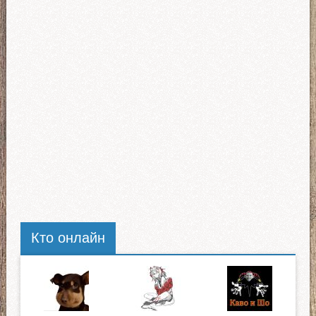
Кто онлайн