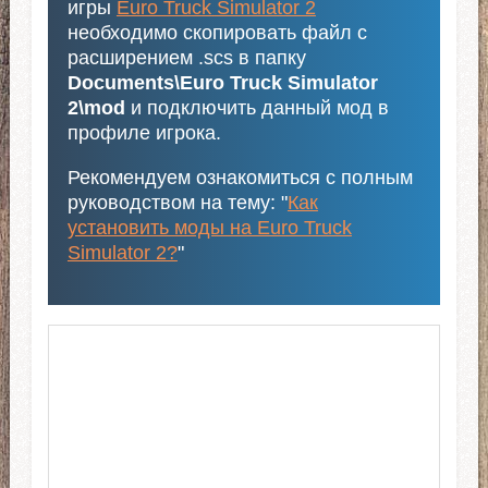
игры
Euro Truck Simulator 2
необходимо скопировать файл с
расширением .scs в папку
Documents\Euro Truck Simulator
2\mod
и подключить данный мод в
профиле игрока.
Рекомендуем ознакомиться с полным
руководством на тему: "
Как
установить моды на Euro Truck
Simulator 2?
"