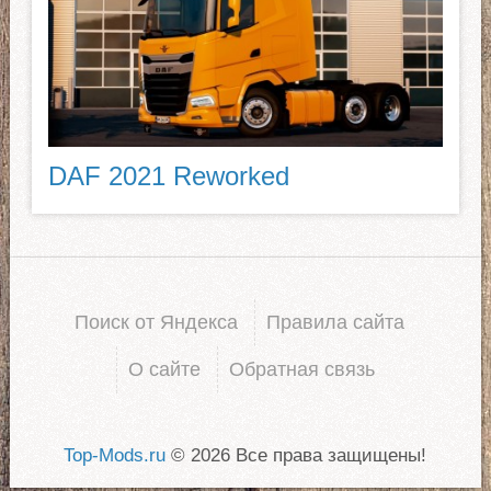
DAF 2021 Reworked
Поиск от Яндекса
Правила сайта
О сайте
Обратная связь
Top-Mods.ru
© 2026 Все права защищены!