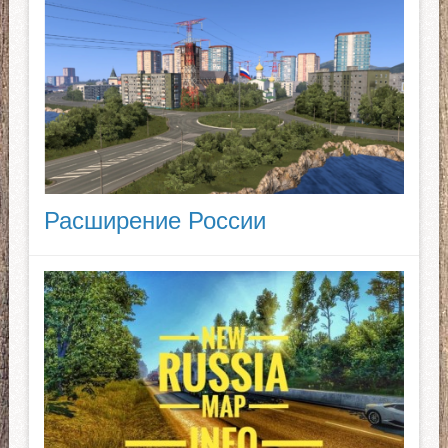
Расширение России