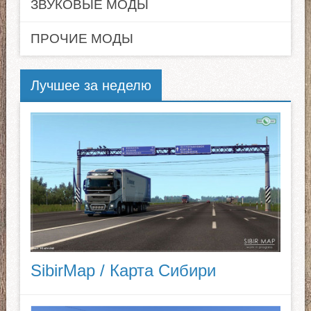
ЗВУКОВЫЕ МОДЫ
ПРОЧИЕ МОДЫ
Лучшее за неделю
SibirMap / Карта Сибири