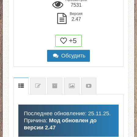
7531
Версия
2.47
+5
Обсудить
Последнее обновление: 25.11.25.
Причина:
Мод обновлен до
версии 2.47