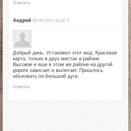
Ответить
Андрей
#
09.08.2023
16:38
Добрый день. Установил этот мод. Красивая
карта, только в двух местах в районе
Высокое и еще в этом же районе на другой
дороге зависает и вылетает. Пришлось
объезжать по большой дуге.
Ответить