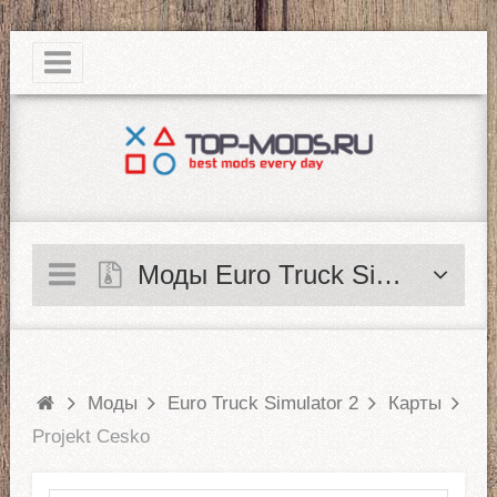
|
Моды Euro Truck Simulator 2
Моды
Euro Truck Simulator 2
Карты
Projekt Cesko