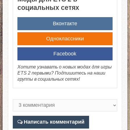
социальных сетях
Вконтакте
Одноклассники
Facebook
Хотите узнавать о новых модах для игры
ETS 2 первыми? Подпишитесь на наши
группы в социальных сетях!
Написать комментарий