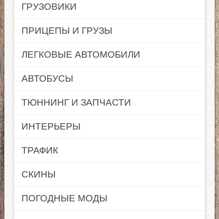
ГРУЗОВИКИ
ПРИЦЕПЫ И ГРУЗЫ
ЛЕГКОВЫЕ АВТОМОБИЛИ
АВТОБУСЫ
ТЮННИНГ И ЗАПЧАСТИ
ИНТЕРЬЕРЫ
ТРАФИК
СКИНЫ
ПОГОДНЫЕ МОДЫ