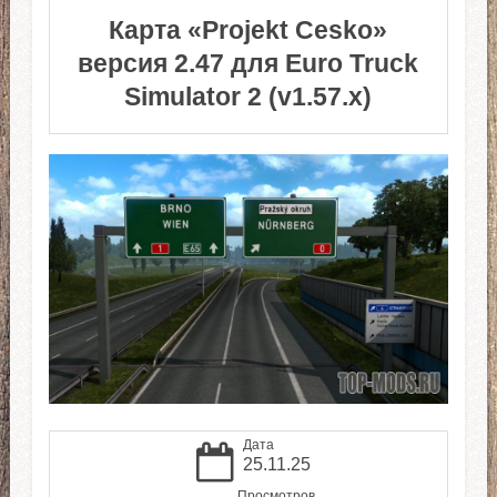
Карта «Projekt Cesko»
версия 2.47 для Euro Truck
Simulator 2 (v1.57.x)
Дата
25.11.25
Просмотров