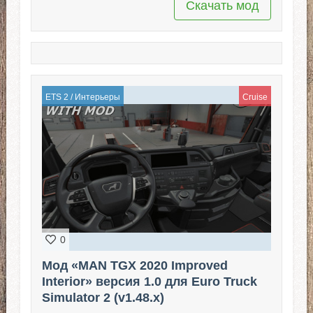
Скачать мод
ETS 2
/
Интерьеры
Cruise
0
Мод «MAN TGX 2020 Improved
Interior» версия 1.0 для Euro Truck
Simulator 2 (v1.48.x)