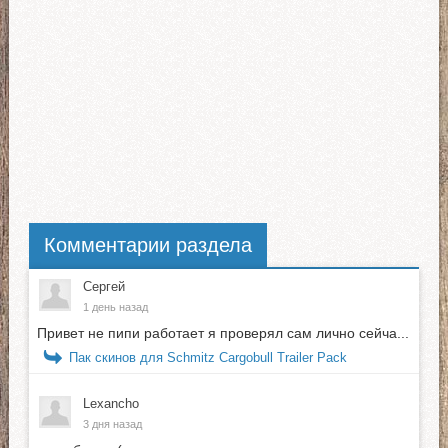
Комментарии раздела
Сергей
1 день назад
Привет не пипи работает я проверял сам лично сейча...
Пак скинов для Schmitz Cargobull Trailer Pack
Lexancho
3 дня назад