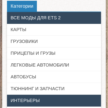
Категории
ВСЕ МОДЫ ДЛЯ ETS 2
КАРТЫ
ГРУЗОВИКИ
ПРИЦЕПЫ И ГРУЗЫ
ЛЕГКОВЫЕ АВТОМОБИЛИ
АВТОБУСЫ
ТЮННИНГ И ЗАПЧАСТИ
ИНТЕРЬЕРЫ