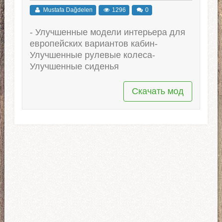
Mustafa Dağdelen
1296
0
- Улучшенные модели интерьера для
европейских вариантов кабин-
Улучшенные рулевые колеса-
Улучшенные сиденья
Скачать мод