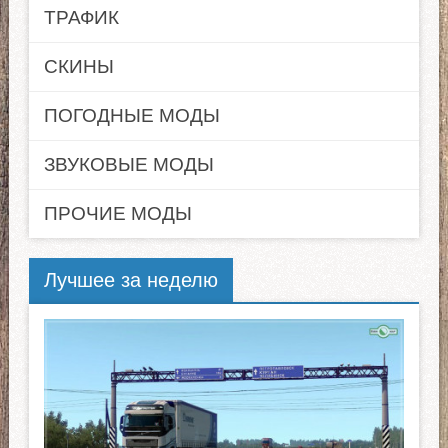
ТРАФИК
СКИНЫ
ПОГОДНЫЕ МОДЫ
ЗВУКОВЫЕ МОДЫ
ПРОЧИЕ МОДЫ
Лучшее за неделю