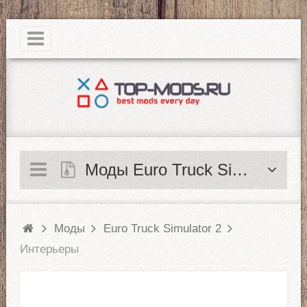
|
Моды Euro Truck Simulator 2
Моды
Euro Truck Simulator 2
Интерьеры