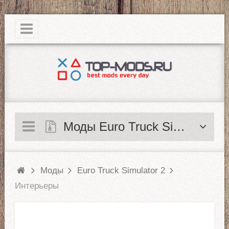
|
Моды Euro Truck Simulator 2
Моды
Euro Truck Simulator 2
Интерьеры