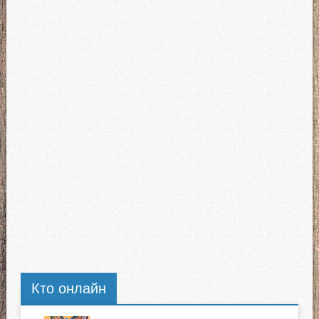
Кто онлайн