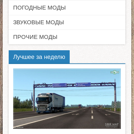
ПОГОДНЫЕ МОДЫ
ЗВУКОВЫЕ МОДЫ
ПРОЧИЕ МОДЫ
Лучшее за неделю