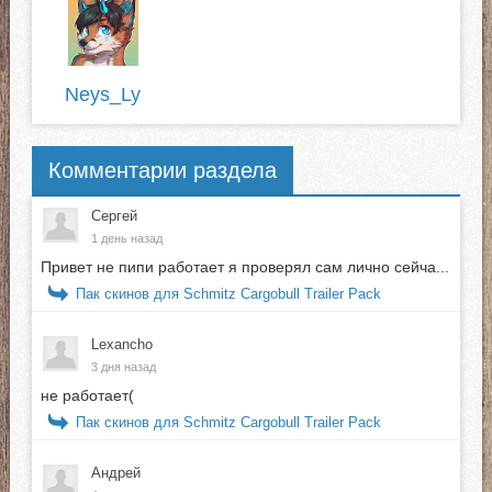
Neys_Ly
Комментарии раздела
Сергей
1 день назад
Привет не пипи работает я проверял сам лично сейча...
Пак скинов для Schmitz Cargobull Trailer Pack
Lexancho
3 дня назад
не работает(
Пак скинов для Schmitz Cargobull Trailer Pack
Андрей