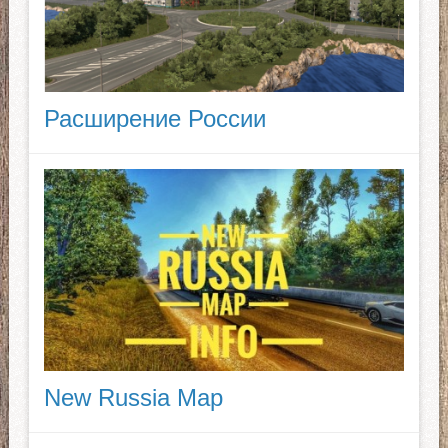
Расширение России
New Russia Map