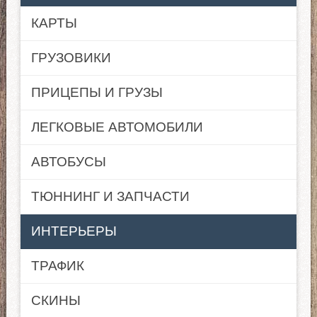
КАРТЫ
ГРУЗОВИКИ
ПРИЦЕПЫ И ГРУЗЫ
ЛЕГКОВЫЕ АВТОМОБИЛИ
АВТОБУСЫ
ТЮННИНГ И ЗАПЧАСТИ
ИНТЕРЬЕРЫ
ТРАФИК
СКИНЫ