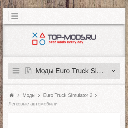
|
Моды Euro Truck Simulator 2
Моды
Euro Truck Simulator 2
Легковые автомобили