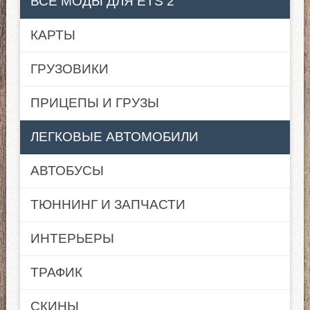
ВСЕ МОДЫ ДЛЯ ETS 2
КАРТЫ
ГРУЗОВИКИ
ПРИЦЕПЫ И ГРУЗЫ
ЛЕГКОВЫЕ АВТОМОБИЛИ
АВТОБУСЫ
ТЮННИНГ И ЗАПЧАСТИ
ИНТЕРЬЕРЫ
ТРАФИК
СКИНЫ