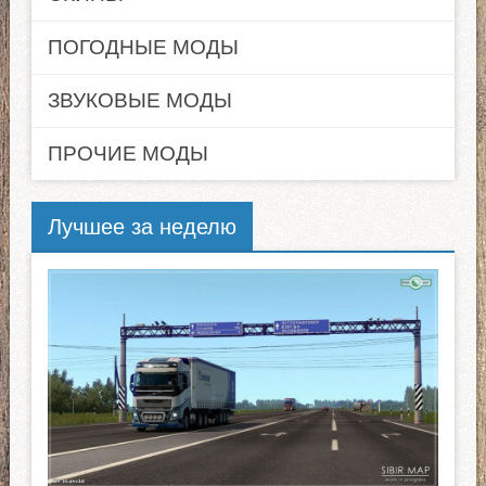
ПОГОДНЫЕ МОДЫ
ЗВУКОВЫЕ МОДЫ
ПРОЧИЕ МОДЫ
Лучшее за неделю