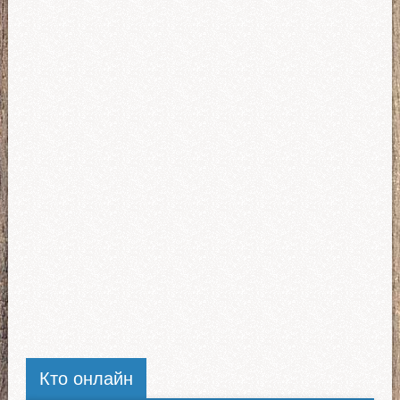
Кто онлайн