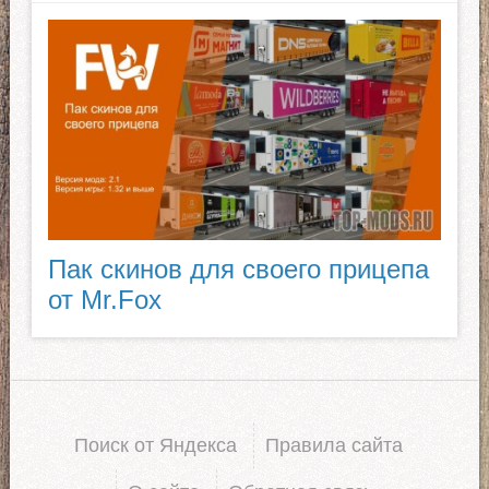
Пак скинов для своего прицепа
от Mr.Fox
Поиск от Яндекса
Правила сайта