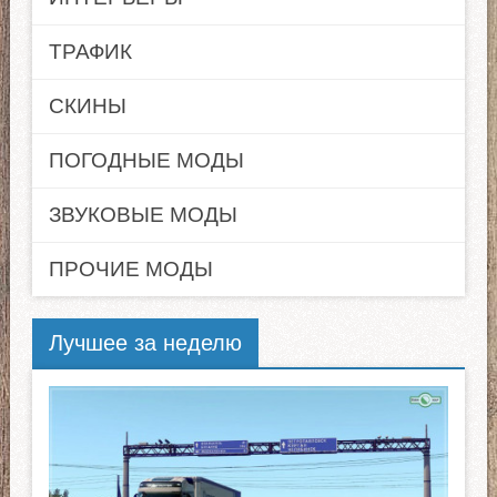
ТРАФИК
СКИНЫ
ПОГОДНЫЕ МОДЫ
ЗВУКОВЫЕ МОДЫ
ПРОЧИЕ МОДЫ
Лучшее за неделю