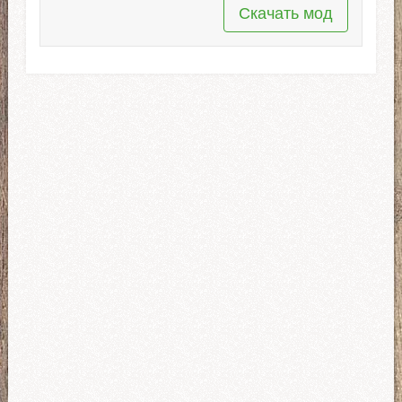
Скачать мод