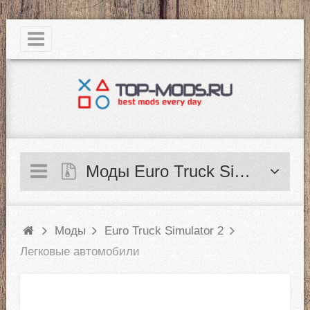
|
Моды Euro Truck Simulator 2
Моды
Euro Truck Simulator 2
Легковые автомобили