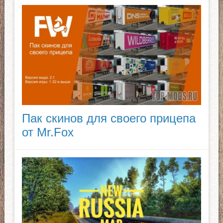
Пак скинов для своего прицепа
от Mr.Fox