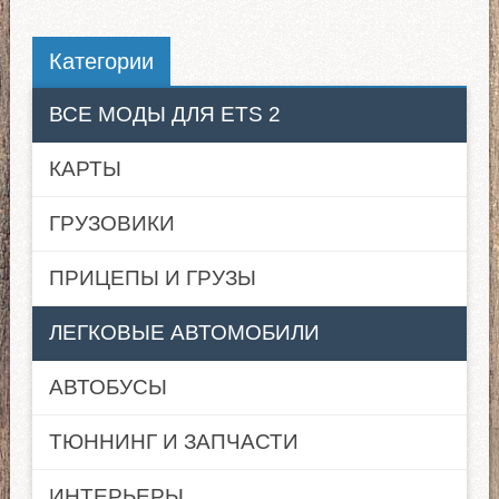
Категории
ВСЕ МОДЫ ДЛЯ ETS 2
КАРТЫ
ГРУЗОВИКИ
ПРИЦЕПЫ И ГРУЗЫ
ЛЕГКОВЫЕ АВТОМОБИЛИ
АВТОБУСЫ
ТЮННИНГ И ЗАПЧАСТИ
ИНТЕРЬЕРЫ