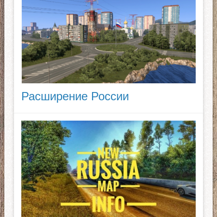
Расширение России