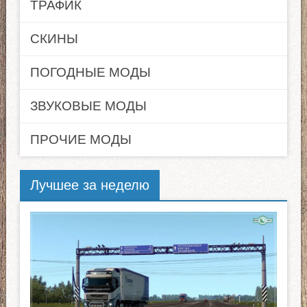
ТРАФИК
СКИНЫ
ПОГОДНЫЕ МОДЫ
ЗВУКОВЫЕ МОДЫ
ПРОЧИЕ МОДЫ
Лучшее за неделю