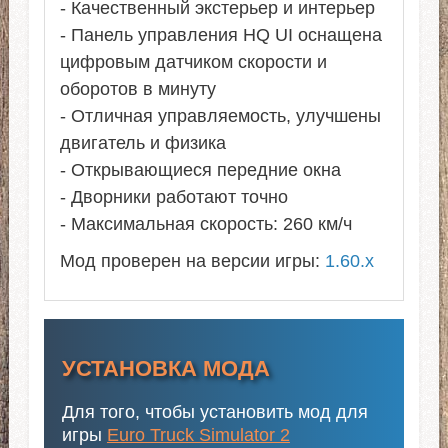
- Качественный экстерьер и интерьер
- Панель управления HQ UI оснащена
цифровым датчиком скорости и
оборотов в минуту
- Отличная управляемость, улучшены
двигатель и физика
- Открывающиеся передние окна
- Дворники работают точно
- Максимальная скорость: 260 км/ч
Мод проверен на версии игры:
1.60.x
УСТАНОВКА МОДА
Для того, чтобы установить мод для
игры
Euro Truck Simulator 2