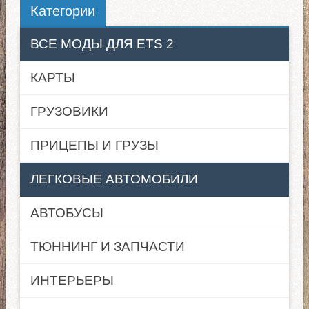
Категории
ВСЕ МОДЫ ДЛЯ ETS 2
КАРТЫ
ГРУЗОВИКИ
ПРИЦЕПЫ И ГРУЗЫ
ЛЕГКОВЫЕ АВТОМОБИЛИ
АВТОБУСЫ
ТЮННИНГ И ЗАПЧАСТИ
ИНТЕРЬЕРЫ