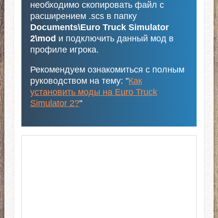
необходимо скопировать файл с
расширением .scs в папку
Documents\Euro Truck Simulator
2\mod
и подключить данный мод в
профиле игрока.
Рекомендуем ознакомиться с полным
руководством на тему: "
Как
установить моды на Euro Truck
Simulator 2?
"