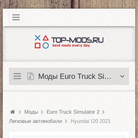
|
Моды Euro Truck Simulator 2
Моды
Euro Truck Simulator 2
Легковые автомобили
Hyundai I20 2021