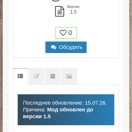
Версия
1.5
0
Обсудить
Последнее обновление: 15.07.26.
Причина:
Мод обновлен до
версии 1.5