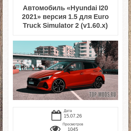
Автомобиль «Hyundai I20
2021» версия 1.5 для Euro
Truck Simulator 2 (v1.60.x)
Дата
15.07.26
Просмотров
1045