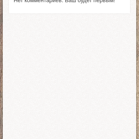
Нет комментариев. Ваш будет первым!