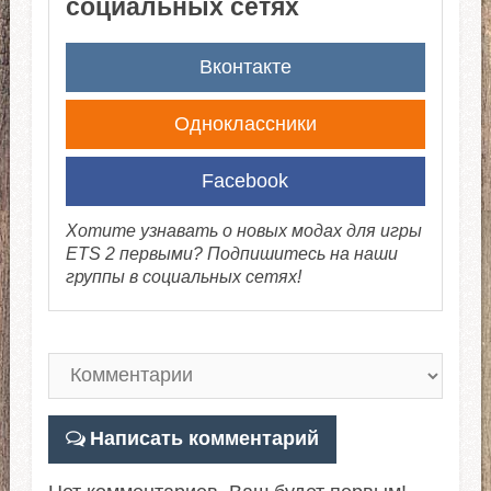
социальных сетях
Вконтакте
Одноклассники
Facebook
Хотите узнавать о новых модах для игры
ETS 2 первыми? Подпишитесь на наши
группы в социальных сетях!
Написать комментарий