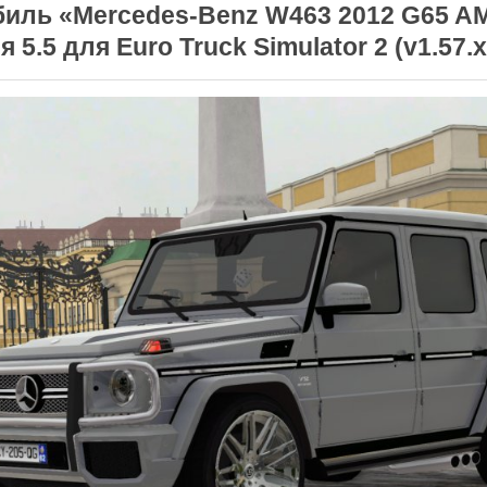
иль «Mercedes-Benz W463 2012 G65 A
 5.5 для Euro Truck Simulator 2 (v1.57.x