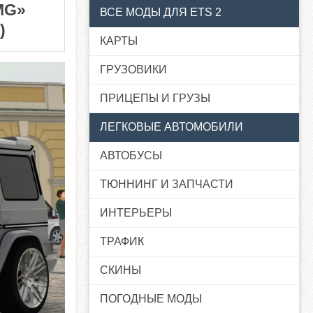
MG»
ВСЕ МОДЫ ДЛЯ ETS 2
)
КАРТЫ
ГРУЗОВИКИ
ПРИЦЕПЫ И ГРУЗЫ
ЛЕГКОВЫЕ АВТОМОБИЛИ
АВТОБУСЫ
ТЮННИНГ И ЗАПЧАСТИ
ИНТЕРЬЕРЫ
ТРАФИК
СКИНЫ
ПОГОДНЫЕ МОДЫ