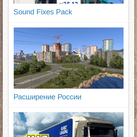
Sound Fixes Pack
Расширение России