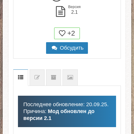
Версия
2.1
+2
Обсудить
Последнее обновление: 20.09.25.
Причина:
Мод обновлен до
версии 2.1