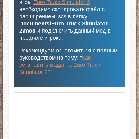
игры
Euro Truck Simulator 2
необходимо скопировать файл с
расширением .scs в папку
Documents\Euro Truck Simulator
2\mod
и подключить данный мод в
профиле игрока.
Рекомендуем ознакомиться с полным
руководством на тему: "
Как
установить моды на Euro Truck
Simulator 2?
"