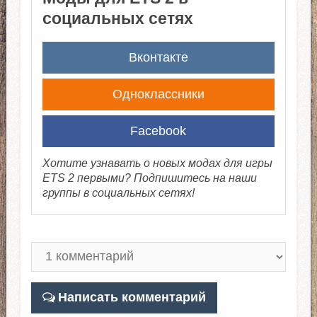
социальных сетях
Вконтакте
Одноклассники
Facebook
Хотите узнавать о новых модах для игры
ETS 2 первыми? Подпишитесь на наши
группы в социальных сетях!
Написать комментарий