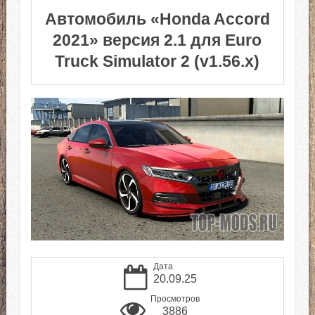
Автомобиль «Honda Accord
2021» версия 2.1 для Euro
Truck Simulator 2 (v1.56.x)
Дата
20.09.25
Просмотров
3886