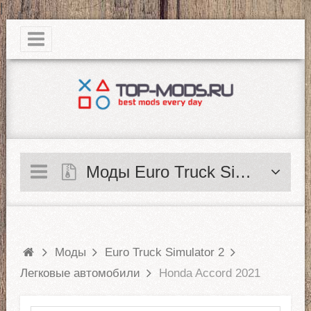
|
Моды Euro Truck Simulator 2
Моды
Euro Truck Simulator 2
Легковые автомобили
Honda Accord 2021