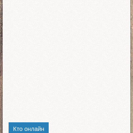
Кто онлайн