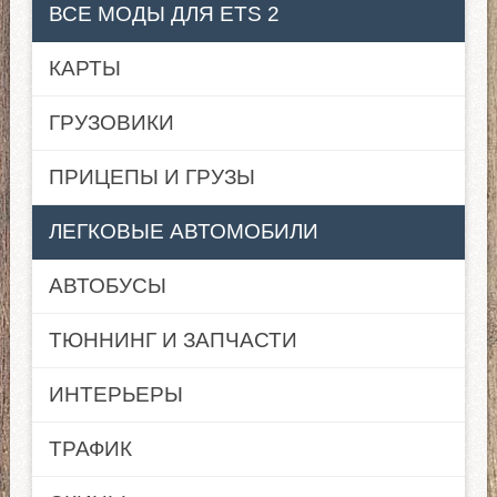
ВСЕ МОДЫ ДЛЯ ETS 2
КАРТЫ
ГРУЗОВИКИ
ПРИЦЕПЫ И ГРУЗЫ
ЛЕГКОВЫЕ АВТОМОБИЛИ
АВТОБУСЫ
ТЮННИНГ И ЗАПЧАСТИ
ИНТЕРЬЕРЫ
ТРАФИК