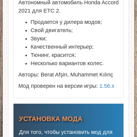
Автономный автомобиль Honda Accord
2021 для ЕТС 2.
Продается у дилера модов;
Свой двигатель;
Звуки;
Качественный интерьер;
Тюнинг, красится;
Несколько вариантов колес.
Авторы: Berat Afşin, Muhammet Kılınç
Мод проверен на версии игры:
1.56.x
УСТАНОВКА МОДА
Для того, чтобы установить мод для