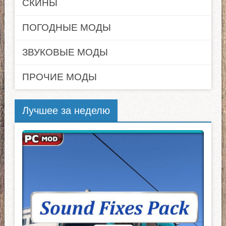
СКИНЫ
ПОГОДНЫЕ МОДЫ
ЗВУКОВЫЕ МОДЫ
ПРОЧИЕ МОДЫ
Лучшее за неделю