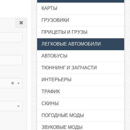
КАРТЫ
ГРУЗОВИКИ
Закрыть
ПРИЦЕПЫ И ГРУЗЫ
ЛЕГКОВЫЕ АВТОМОБИЛИ
АВТОБУСЫ
ТЮННИНГ И ЗАПЧАСТИ
ИНТЕРЬЕРЫ
ТРАФИК
СКИНЫ
ПОГОДНЫЕ МОДЫ
ЗВУКОВЫЕ МОДЫ