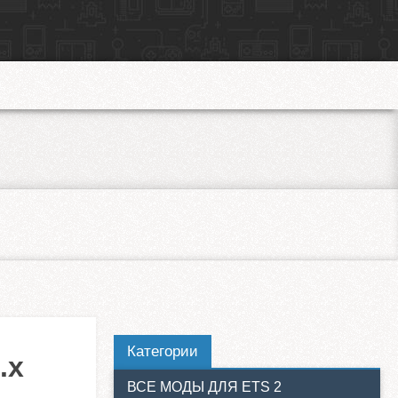
Категории
.x
ВСЕ МОДЫ ДЛЯ ETS 2