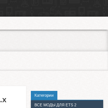
Категории
.x
ВСЕ МОДЫ ДЛЯ ETS 2