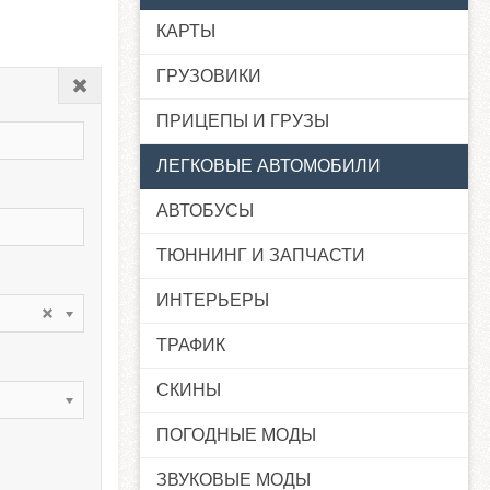
КАРТЫ
ГРУЗОВИКИ
Закрыть
ПРИЦЕПЫ И ГРУЗЫ
ЛЕГКОВЫЕ АВТОМОБИЛИ
АВТОБУСЫ
ТЮННИНГ И ЗАПЧАСТИ
ИНТЕРЬЕРЫ
ТРАФИК
СКИНЫ
ПОГОДНЫЕ МОДЫ
ЗВУКОВЫЕ МОДЫ