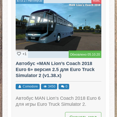
ETS 2
/
Автобусы
Макс
+1
Обновлено 05.10.20
Автобус «MAN Lion’s Coach 2018
Euro 6» версия 2.5 для Euro Truck
Simulator 2 (v1.38.x)
Comodore
3450
0
Автобус MAN Lion’s Coach 2018 Euro 6
для игры Euro Truck Simulator 2.