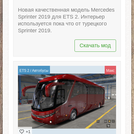
Новая качественная модель Mercedes
Sprinter 2019 для ETS 2. Интерьер
используется пока что от турецкого
Sprinter 2019.
Скачать мод
ETS 2
/
Автобусы
Макс
+1