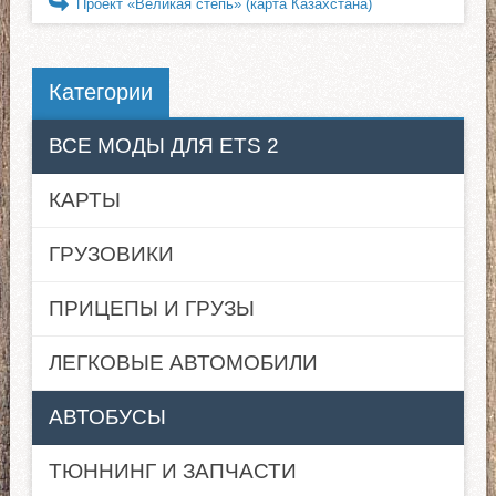
Проект «Великая степь» (карта Казахстана)
Категории
ВСЕ МОДЫ ДЛЯ ETS 2
КАРТЫ
ГРУЗОВИКИ
ПРИЦЕПЫ И ГРУЗЫ
ЛЕГКОВЫЕ АВТОМОБИЛИ
АВТОБУСЫ
ТЮННИНГ И ЗАПЧАСТИ