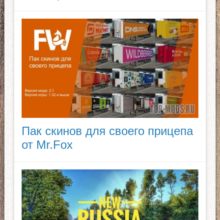
Пак скинов для своего прицепа
от Mr.Fox