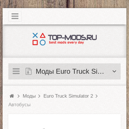
|
Моды Euro Truck Simulator 2
Моды
Euro Truck Simulator 2
Автобусы