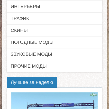
ИНТЕРЬЕРЫ
ТРАФИК
СКИНЫ
ПОГОДНЫЕ МОДЫ
ЗВУКОВЫЕ МОДЫ
ПРОЧИЕ МОДЫ
Лучшее за неделю