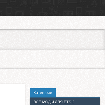
Категории
ВСЕ МОДЫ ДЛЯ ETS 2