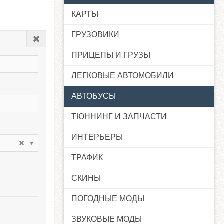
КАРТЫ
ГРУЗОВИКИ
Закрыть
ПРИЦЕПЫ И ГРУЗЫ
ЛЕГКОВЫЕ АВТОМОБИЛИ
АВТОБУСЫ
ТЮННИНГ И ЗАПЧАСТИ
ИНТЕРЬЕРЫ
ТРАФИК
СКИНЫ
ПОГОДНЫЕ МОДЫ
ЗВУКОВЫЕ МОДЫ