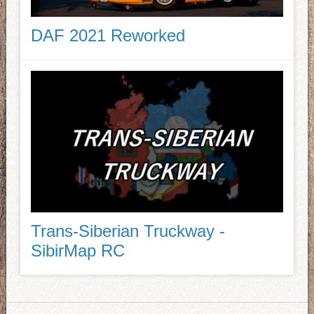
DAF 2021 Reworked
Trans-Siberian Truckway -
SibirMap RC