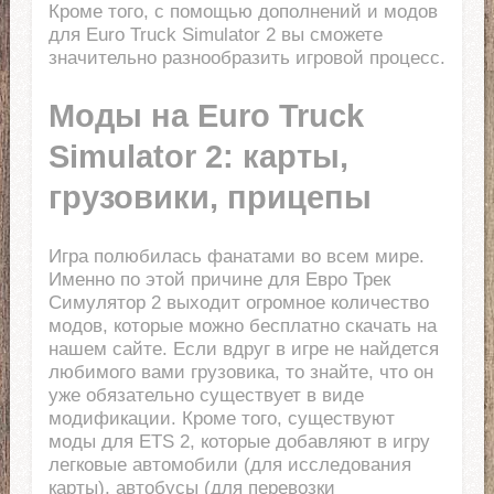
Кроме того, с помощью дополнений и модов
для Euro Truck Simulator 2 вы сможете
значительно разнообразить игровой процесс.
Моды на Euro Truck
Simulator 2: карты,
грузовики, прицепы
Игра полюбилась фанатами во всем мире.
Именно по этой причине для Евро Трек
Симулятор 2 выходит огромное количество
модов, которые можно бесплатно скачать на
нашем сайте. Если вдруг в игре не найдется
любимого вами грузовика, то знайте, что он
уже обязательно существует в виде
модификации. Кроме того, существуют
моды для ETS 2, которые добавляют в игру
легковые автомобили (для исследования
карты), автобусы (для перевозки