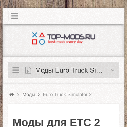
|
Моды Euro Truck Simulator 2
Моды
Euro Truck Simulator 2
Моды для ЕТС 2