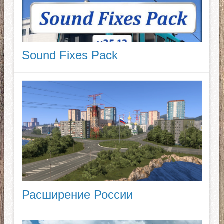
Sound Fixes Pack
Расширение России