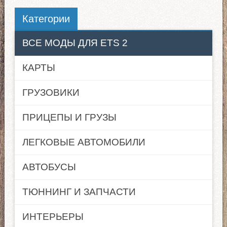
Категории
ВСЕ МОДЫ ДЛЯ ETS 2
КАРТЫ
ГРУЗОВИКИ
ПРИЦЕПЫ И ГРУЗЫ
ЛЕГКОВЫЕ АВТОМОБИЛИ
АВТОБУСЫ
ТЮННИНГ И ЗАПЧАСТИ
ИНТЕРЬЕРЫ