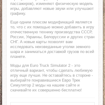
пассажиров), изменяют физическую модель
игры, добавляют новые звуки или улучшают
графику.
Еще одним плюсом модификаций является
то, что с их помощью можно добавить в игру
отечественную технику производства СССР,
России, Украины, Белоруссии и других стран
СНГ. А новые карты позволят вам
исследовать неизведанные уголки земного
шара и заниматься доставкой грузов по всей
планете.
Моды для Euro Truck Simulator 2 - это
отличный вариант, чтобы сделать любимую
игру еще лучше. Не оставайтесь в стороне -
выбирайте понравившиеся Евро Трек
Симулятор 2 моды на нашем сайте и
скачивайте их совершенно бесплатно!