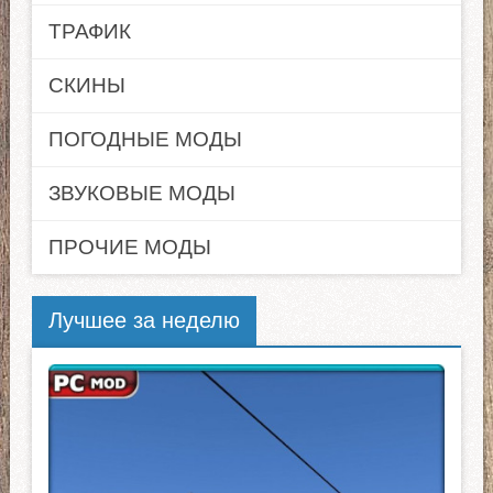
ТРАФИК
СКИНЫ
ПОГОДНЫЕ МОДЫ
ЗВУКОВЫЕ МОДЫ
ПРОЧИЕ МОДЫ
Лучшее за неделю