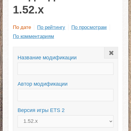
1.52.x
По дате
По рейтингу
По просмотрам
По комментариям
Закрыть
Название модификации
Автор модификации
Версия игры ETS 2