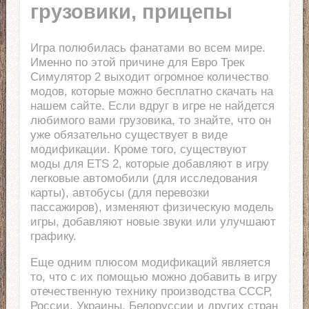
грузовики, прицепы
Игра полюбилась фанатами во всем мире.
Именно по этой причине для Евро Трек
Симулятор 2 выходит огромное количество
модов, которые можно бесплатно скачать на
нашем сайте. Если вдруг в игре не найдется
любимого вами грузовика, то знайте, что он
уже обязательно существует в виде
модификации. Кроме того, существуют
моды для ETS 2, которые добавляют в игру
легковые автомобили (для исследования
карты), автобусы (для перевозки
пассажиров), изменяют физическую модель
игры, добавляют новые звуки или улучшают
графику.
Еще одним плюсом модификаций является
то, что с их помощью можно добавить в игру
отечественную технику производства СССР,
России, Украины, Белоруссии и других стран