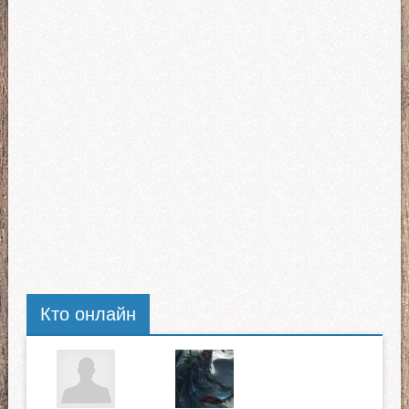
Кто онлайн