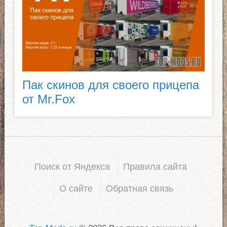
Пак скинов для своего прицепа
от Mr.Fox
Поиск от Яндекса
Правила сайта
О сайте
Обратная связь