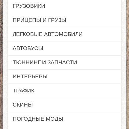
ГРУЗОВИКИ
ПРИЦЕПЫ И ГРУЗЫ
ЛЕГКОВЫЕ АВТОМОБИЛИ
АВТОБУСЫ
ТЮННИНГ И ЗАПЧАСТИ
ИНТЕРЬЕРЫ
ТРАФИК
СКИНЫ
ПОГОДНЫЕ МОДЫ