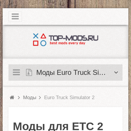
|
Моды Euro Truck Simulator 2
Моды
Euro Truck Simulator 2
Моды для ЕТС 2