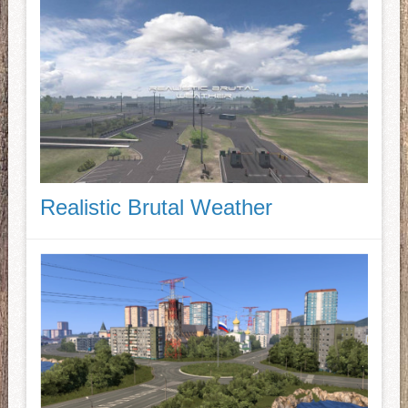
Realistic Brutal Weather