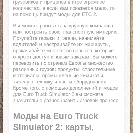
грузовиков и прицепов в игре огромное
количество, а если вам покажется мало, то
на помощь придут моды для ЕТС 2.
Вы можете работать на крупную компанию
или построить свою транспортную империю.
Покупайте гаражи и тягачи, нанимайте
водителей и настраивайте их маршруты,
прокачивайте множество навыков, которые
откроют доступ к новым заказам. Вы можете
перевозить по странам Европы множество
различных грузов: продукты, строительные
материалы, промышленные химикаты,
тяжелую технику и части оборудования.
Кроме того, с помощью дополнений и модов
для Euro Truck Simulator 2 вы сможете
значительно разнообразить игровой процесс.
Моды на Euro Truck
Simulator 2: карты,