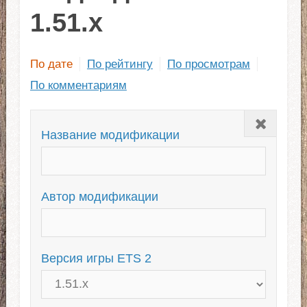
1.51.x
По дате
По рейтингу
По просмотрам
По комментариям
Закрыть
Название модификации
Автор модификации
Версия игры ETS 2