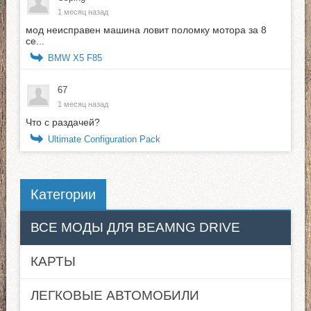
1 месяц назад
мод неисправен машина ловит поломку мотора за 8
се...
BMW X5 F85
67
1 месяц назад
Что с раздачей?
Ultimate Configuration Pack
Категории
ВСЕ МОДЫ ДЛЯ BEAMNG DRIVE
КАРТЫ
ЛЕГКОВЫЕ АВТОМОБИЛИ