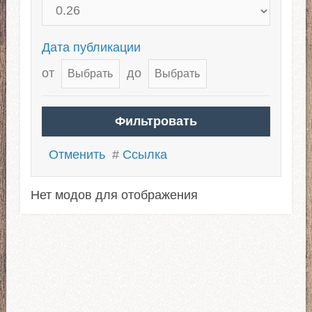
Дата публикации
от
до
Отменить
#
Ссылка
Нет модов для отображения