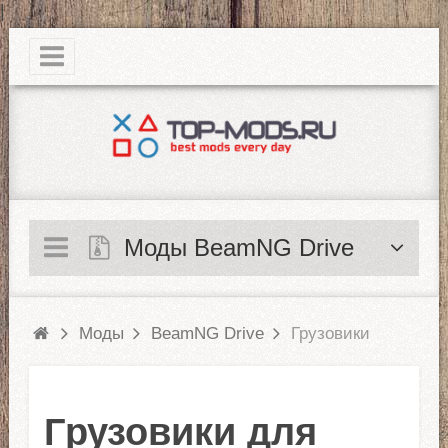
|
Моды BeamNG Drive
Моды
BeamNG Drive
Грузовики
Грузовики для