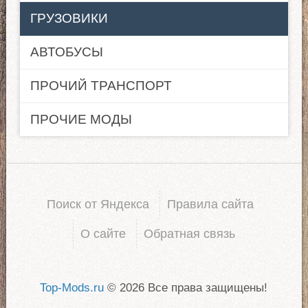
ГРУЗОВИКИ
АВТОБУСЫ
ПРОЧИЙ ТРАНСПОРТ
ПРОЧИЕ МОДЫ
Поиск от Яндекса
Правила сайта
О сайте
Обратная связь
Top-Mods.ru
© 2026 Все права защищены!