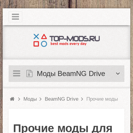
|
Моды BeamNG Drive
Моды
BeamNG Drive
Прочие моды
Прочие моды для