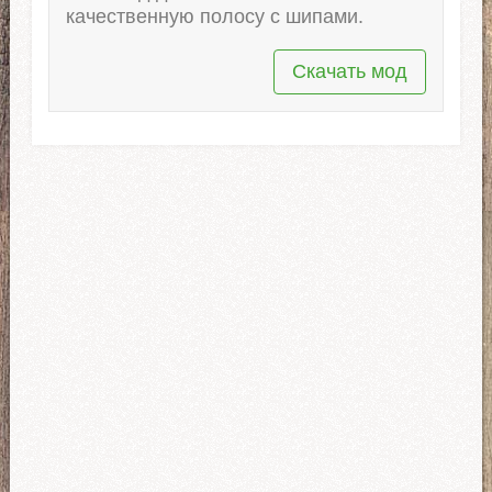
качественную полосу с шипами.
Скачать мод