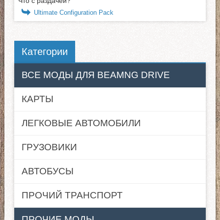
Что с раздачей?
Ultimate Configuration Pack
Категории
ВСЕ МОДЫ ДЛЯ BEAMNG DRIVE
КАРТЫ
ЛЕГКОВЫЕ АВТОМОБИЛИ
ГРУЗОВИКИ
АВТОБУСЫ
ПРОЧИЙ ТРАНСПОРТ
ПРОЧИЕ МОДЫ