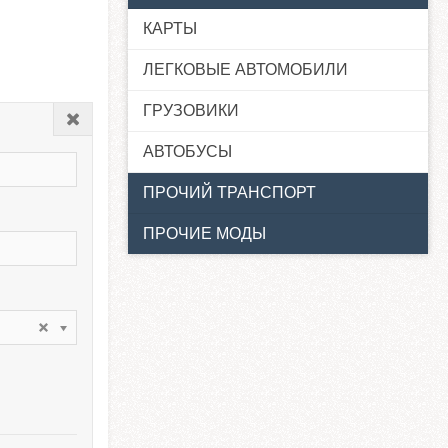
КАРТЫ
ЛЕГКОВЫЕ АВТОМОБИЛИ
ГРУЗОВИКИ
Закрыть
АВТОБУСЫ
ПРОЧИЙ ТРАНСПОРТ
ПРОЧИЕ МОДЫ