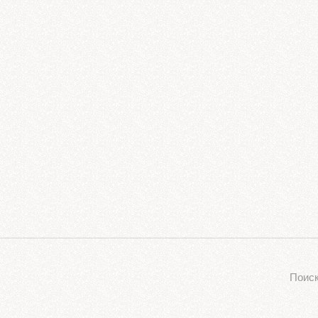
Поиск