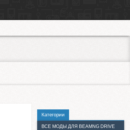
Категории
ВСЕ МОДЫ ДЛЯ BEAMNG DRIVE