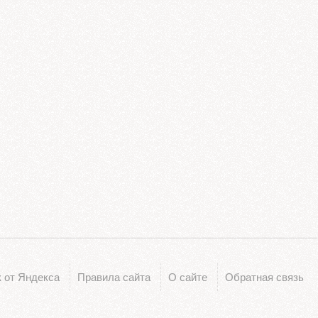
 от Яндекса
Правила сайта
О сайте
Обратная связь