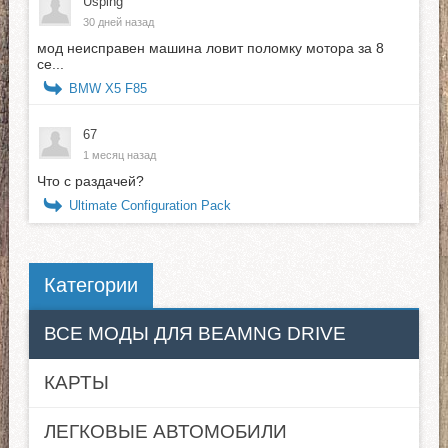
Usping
30 дней назад
мод неисправен машина ловит поломку мотора за 8
се...
BMW X5 F85
67
1 месяц назад
Что с раздачей?
Ultimate Configuration Pack
Категории
ВСЕ МОДЫ ДЛЯ BEAMNG DRIVE
КАРТЫ
ЛЕГКОВЫЕ АВТОМОБИЛИ