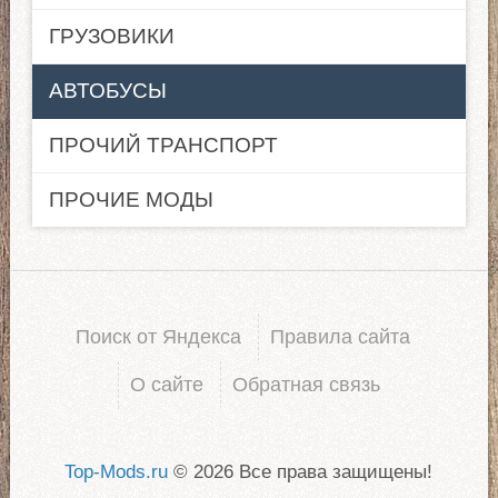
ГРУЗОВИКИ
АВТОБУСЫ
ПРОЧИЙ ТРАНСПОРТ
ПРОЧИЕ МОДЫ
Поиск от Яндекса
Правила сайта
О сайте
Обратная связь
Top-Mods.ru
© 2026 Все права защищены!