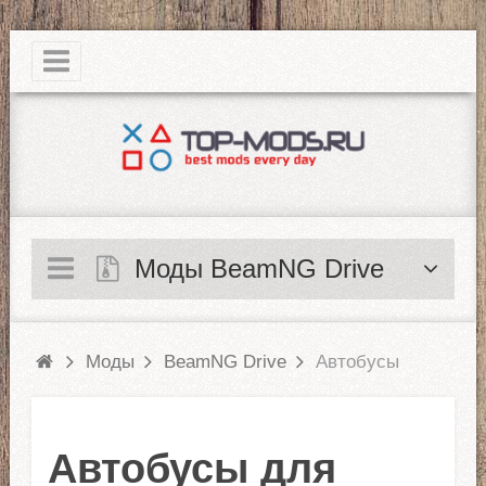
|
Моды BeamNG Drive
Моды
BeamNG Drive
Автобусы
Автобусы для