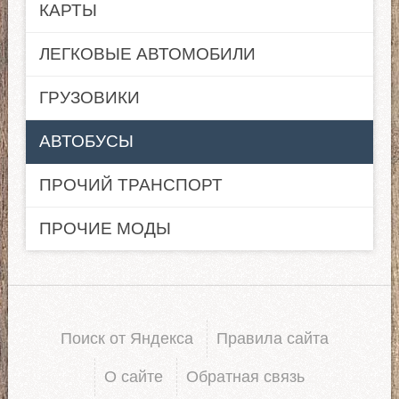
КАРТЫ
ЛЕГКОВЫЕ АВТОМОБИЛИ
ГРУЗОВИКИ
АВТОБУСЫ
ПРОЧИЙ ТРАНСПОРТ
ПРОЧИЕ МОДЫ
Поиск от Яндекса
Правила сайта
О сайте
Обратная связь