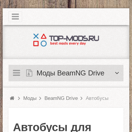
|
Моды BeamNG Drive
Моды
BeamNG Drive
Автобусы
Автобусы для