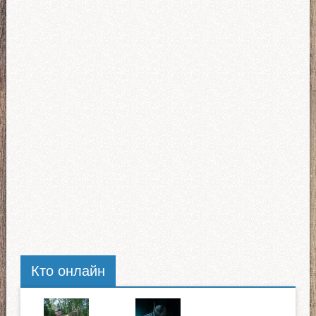
Кто онлайн