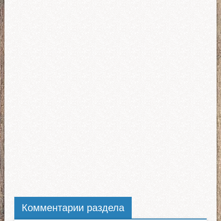
Комментарии раздела