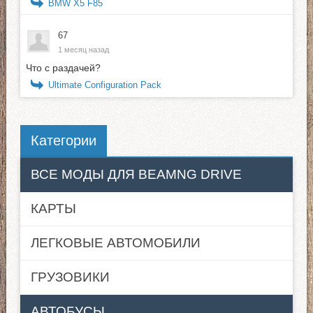
BMW X5 F85
67
1 месяц назад
Что с раздачей?
Ultimate Configuration Pack
Категории
ВСЕ МОДЫ ДЛЯ BEAMNG DRIVE
КАРТЫ
ЛЕГКОВЫЕ АВТОМОБИЛИ
ГРУЗОВИКИ
АВТОБУСЫ