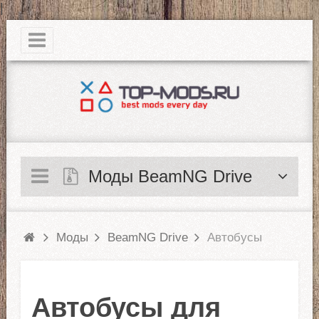
|
Моды BeamNG Drive
Моды
BeamNG Drive
Автобусы
Автобусы для