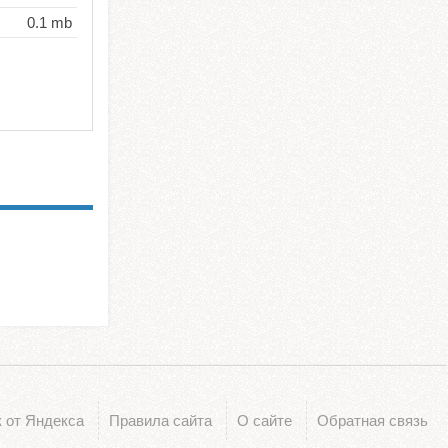
0.1 mb
 от Яндекса
Правила сайта
О сайте
Обратная связь