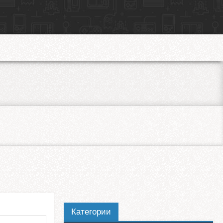
Категории