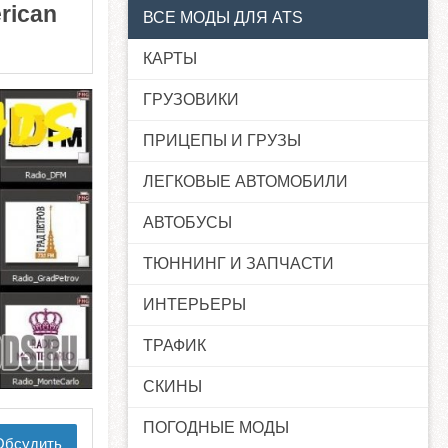
rican
ВСЕ МОДЫ ДЛЯ ATS
КАРТЫ
ГРУЗОВИКИ
ПРИЦЕПЫ И ГРУЗЫ
ЛЕГКОВЫЕ АВТОМОБИЛИ
АВТОБУСЫ
ТЮННИНГ И ЗАПЧАСТИ
ИНТЕРЬЕРЫ
ТРАФИК
СКИНЫ
ПОГОДНЫЕ МОДЫ
бсудить