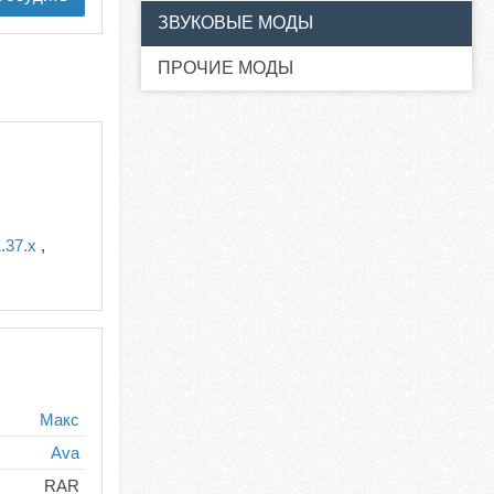
ЗВУКОВЫЕ МОДЫ
ПРОЧИЕ МОДЫ
.37.x
,
Макс
Ava
RAR