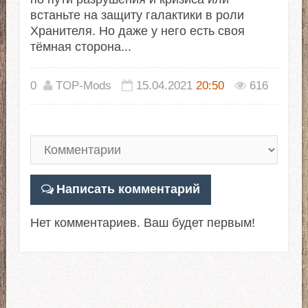
встаньте на защиту галактики в роли
Хранителя. Но даже у него есть своя
тёмная сторона...
0
TOP-Mods
15.04.2021
20:50
616
Написать комментарий
Нет комментариев. Ваш будет первым!