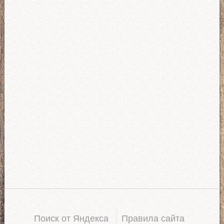
Поиск от Яндекса
Правила сайта