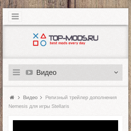
|
Видео
Видео
Релизный трейлер дополнения
Nemesis для игры Stellaris