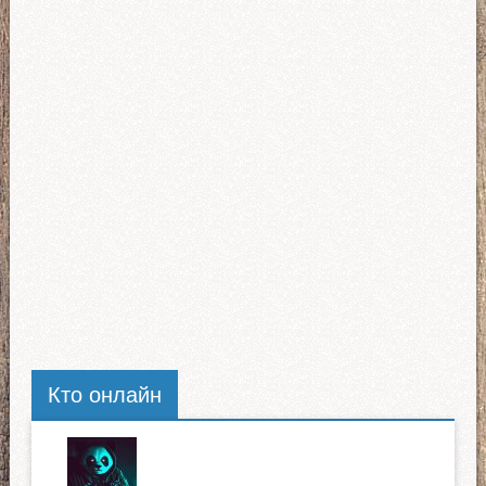
Кто онлайн