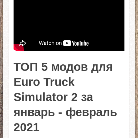
ТОП 5 модов для
Euro Truck
Simulator 2 за
январь - февраль
2021