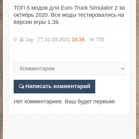
ТОП 5 модов для Euro Truck Simulator 2 за
октябрь 2020. Все моды тестировались на
версии игры 1.39.
0
Jay
01.03.2021
14:34
755
Написать комментарий
Нет комментариев. Ваш будет первым!