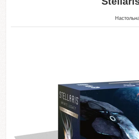
Stellari
Настольна