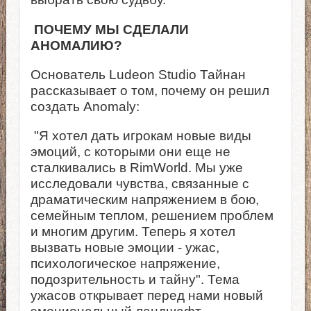
ПОЧЕМУ МЫ СДЕЛАЛИ
АНОМАЛИЮ?
Основатель Ludeon Studio Тайнан
рассказывает о том, почему он решил
создать Anomaly:
"Я хотел дать игрокам новые виды
эмоций, с которыми они еще не
сталкивались в RimWorld. Мы уже
исследовали чувства, связанные с
драматическим напряжением в бою,
семейным теплом, решением проблем
и многим другим. Теперь я хотел
вызвать новые эмоции - ужас,
психологическое напряжение,
подозрительность и тайну". Тема
ужасов открывает перед нами новый