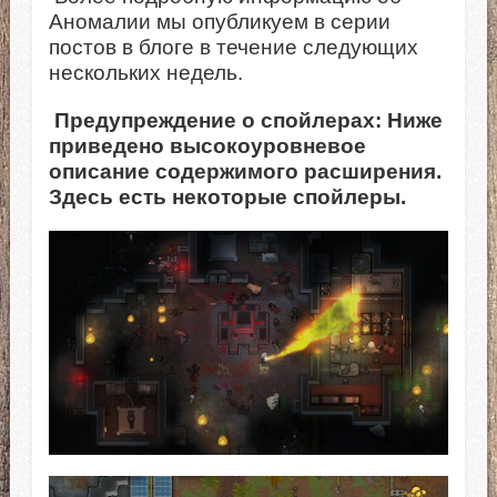
Аномалии мы опубликуем в серии
постов в блоге в течение следующих
нескольких недель.
Предупреждение о спойлерах: Ниже
приведено высокоуровневое
описание содержимого расширения.
Здесь есть некоторые спойлеры.