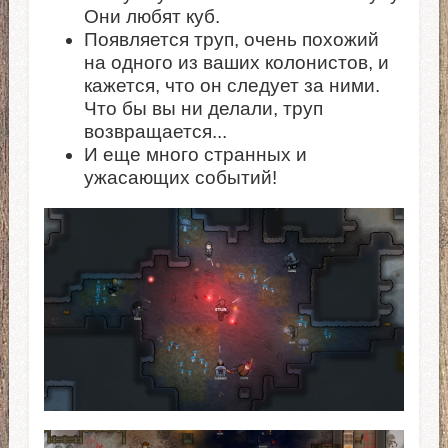
Они любят куб.
Появляется труп, очень похожий
на одного из ваших колонистов, и
кажется, что он следует за ними.
Что бы вы ни делали, труп
возвращается...
И еще много странных и
ужасающих событий!