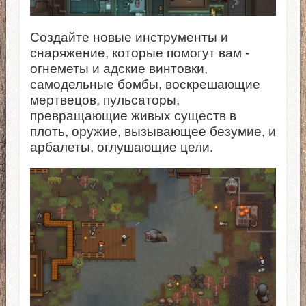
Создайте новые инструменты и
снаряжение, которые помогут вам -
огнеметы и адские винтовки,
самодельные бомбы, воскрешающие
мертвецов, пульсаторы,
превращающие живых существ в
плоть, оружие, вызывающее безумие, и
арбалеты, оглушающие цели.