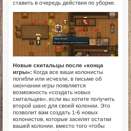
ставить в очередь действия по уборке.
Новые скитальцы после «конца
игры»:
Когда все ваши колонисты
погибли или исчезли, в письме об
окончании игры появляется
возможность «создать новых
скитальцев», если вы хотите получить
второй шанс для своей колонии. Это
позволит вам создать 1-6 новых
колонистов, которые заселят остатки
вашей колонии, вместо того чтобы