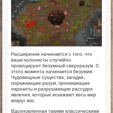
Расширение начинается с того, что
ваши колонисты случайно
провоцируют безумный сверхразум. С
этого момента начинается безумие:
Чудовищные существа, загадки,
поражающие разум, проникающие
паразиты и разрушающие рассудок
явления, которые искажают весь мир
вокруг вас.
Вдохновленная такими классическими