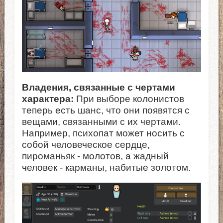
Владения, связанные с чертами
характера:
При выборе колонистов
теперь есть шанс, что они появятся с
вещами, связанными с их чертами.
Например, психопат может носить с
собой человеческое сердце,
пироманьяк - молотов, а жадный
человек - карманы, набитые золотом.