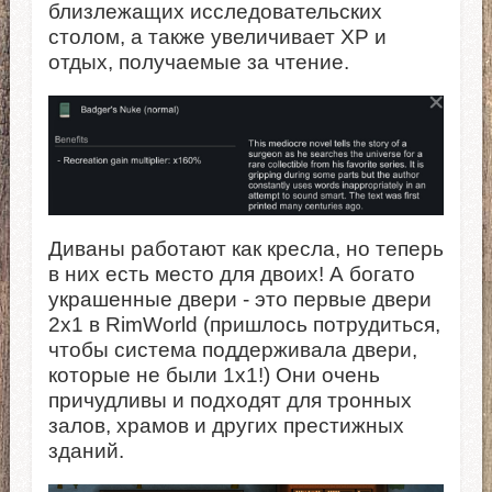
близлежащих исследовательских
столом, а также увеличивает XP и
отдых, получаемые за чтение.
Диваны работают как кресла, но теперь
в них есть место для двоих! А богато
украшенные двери - это первые двери
2x1 в RimWorld (пришлось потрудиться,
чтобы система поддерживала двери,
которые не были 1x1!) Они очень
причудливы и подходят для тронных
залов, храмов и других престижных
зданий.