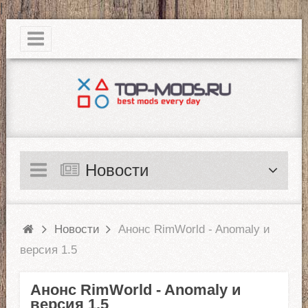
|
Новости
Новости
Анонс RimWorld - Anomaly и
версия 1.5
Анонс RimWorld - Anomaly и
версия 1.5