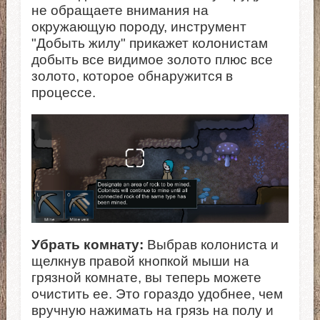
не обращаете внимания на
окружающую породу, инструмент
"Добыть жилу" прикажет колонистам
добыть все видимое золото плюс все
золото, которое обнаружится в
процессе.
Убрать комнату:
Выбрав колониста и
щелкнув правой кнопкой мыши на
грязной комнате, вы теперь можете
очистить ее. Это гораздо удобнее, чем
вручную нажимать на грязь на полу и