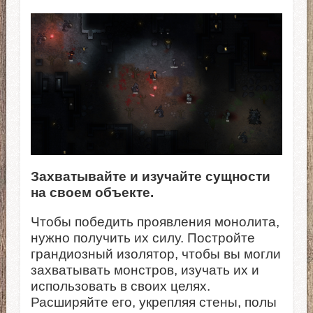
Захватывайте и изучайте сущности
на своем объекте.
Чтобы победить проявления монолита,
нужно получить их силу. Постройте
грандиозный изолятор, чтобы вы могли
захватывать монстров, изучать их и
использовать в своих целях.
Расширяйте его, укрепляя стены, полы