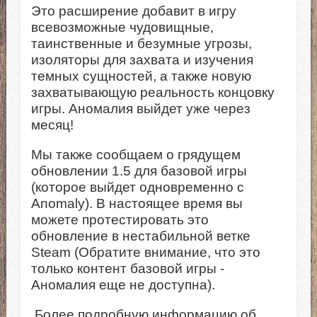
Это расширение добавит в игру
всевозможные чудовищные,
таинственные и безумные угрозы,
изоляторы для захвата и изучения
темных сущностей, а также новую
захватывающую реальность концовку
игры. Аномалия выйдет уже через
месяц!
Мы также сообщаем о грядущем
обновлении 1.5 для базовой игры
(которое выйдет одновременно с
Anomaly). В настоящее время вы
можете протестировать это
обновление в нестабильной ветке
Steam (Обратите внимание, что это
только контент базовой игры -
Аномалия еще не доступна).
Более подробную информацию об