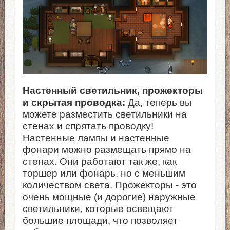
Настенный светильник, прожекторы
и скрытая проводка:
Да, теперь вы
можете разместить светильники на
стенах и спрятать проводку!
Настенные лампы и настенные
фонари можно размещать прямо на
стенах. Они работают так же, как
торшер или фонарь, но с меньшим
количеством света. Прожекторы - это
очень мощные (и дорогие) наружные
светильники, которые освещают
большие площади, что позволяет