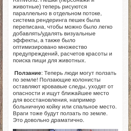
животные) теперь рисуются
параллельно в отдельном потоке,
система рендеринга пешек была
переписана, чтобы можно было легко
добавлять/удалять визуальные
эффекты, а также было
оптимизировано множество
предупреждений, расчетов красоты и
поиска пищи для животных.
Ползание
: Теперь люди могут ползать
по земле! Ползающие колонисты
оставляют кровавые следы, уходят от
опасности и ищут ближайшее место
для восстановления, например
больничную койку или спальное место.
Враги тоже будут ползать по земле.
Это довольно драматично.