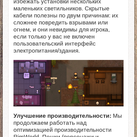
избежать установки нескольких
маленьких светильников. Скрытые
кабели полезны по двум причинам: их
сложнее повредить взрывами или
огнем, и они невидимы для игрока,
если только у вас не включен
пользовательский интерфейс
электропитания/здания.
Улучшение производительности:
Мы
продолжаем работать над
оптимизацией производительности
RimWorld. Пешки (персонажи и