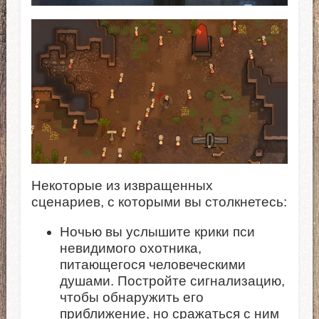
Некоторые из извращенных
сценариев, с которыми вы столкнетесь:
Ночью вы услышите крики пси
невидимого охотника,
питающегося человеческими
душами. Постройте сигнализацию,
чтобы обнаружить его
приближение, но сражаться с ним