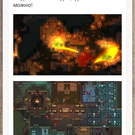
можно!