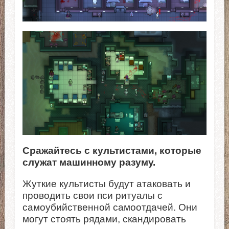
Сражайтесь с культистами, которые
служат машинному разуму.
Жуткие культисты будут атаковать и
проводить свои пси ритуалы с
самоубийственной самоотдачей. Они
могут стоять рядами, скандировать