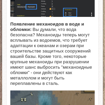
Появление механоидов в воде и
обломки:
Вы думали, что вода
безопасна? Механоиды теперь могут
всплывать из водоемов, что требует
адаптации к океанам и озерам при
строительстве защитных сооружений
вашей базы. Кроме того, некоторые
крупные механоиды при разрушении
имеют шанс выбросить "механоидные
обломки" - они действуют как
металлолом и могут быть
переплавлены в сталь.