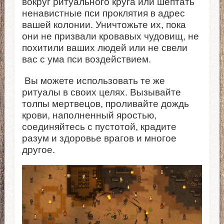
вокруг ритуального круга или шептать
ненавистные пси проклятия в адрес
вашей колонии. Уничтожьте их, пока
они не призвали кровавых чудовищ, не
похитили ваших людей или не свели
вас с ума пси воздействием.
Вы можете использовать те же
ритуалы в своих целях. Вызывайте
толпы мертвецов, проливайте дождь
крови, наполненный яростью,
соединяйтесь с пустотой, крадите
разум и здоровье врагов и многое
другое.