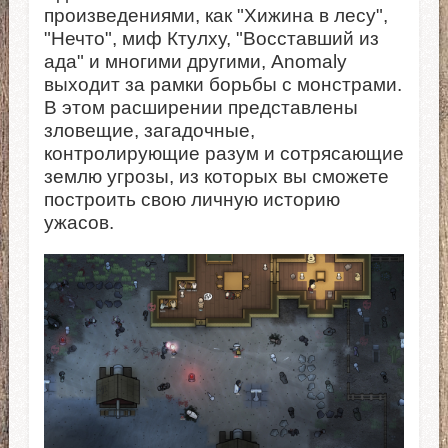
произведениями, как "Хижина в лесу",
"Нечто", миф Ктулху, "Восставший из
ада" и многими другими, Anomaly
выходит за рамки борьбы с монстрами.
В этом расширении представлены
зловещие, загадочные,
контролирующие разум и сотрясающие
землю угрозы, из которых вы сможете
построить свою личную историю
ужасов.