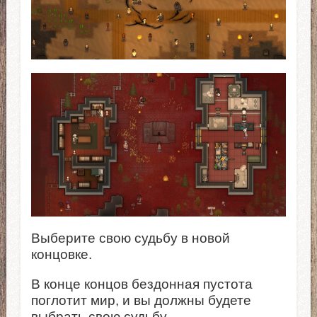
Выберите свою судьбу в новой
концовке.
В конце концов бездонная пустота
поглотит мир, и вы должны будете
выбрать свою судьбу.