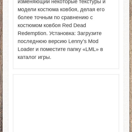
изменяющий некоторые текстуры и
модели костюма ковбоя, делая его
более точным по сравнению с
костюмом ковбоя Red Dead
Redemption. Установка: Загрузите
последнюю версию Lenny’s Mod
Loader и поместите папку «LML» в
каталог игры.