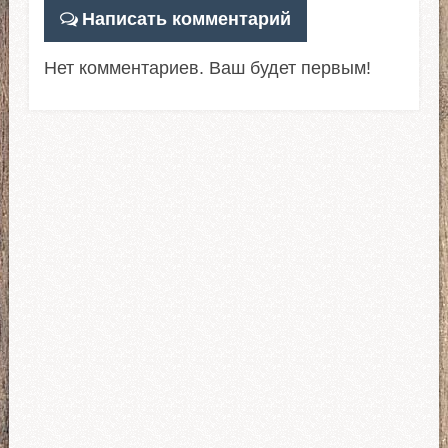
Написать комментарий
Нет комментариев. Ваш будет первым!