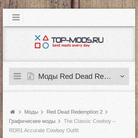
|
Моды Red Dead Redemption 2
Моды
Red Dead Redemption 2
Графические моды
The Classic Cowboy –
RDR1 Accurate Cowboy Outfit