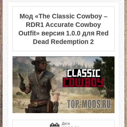
Мод «The Classic Cowboy –
RDR1 Accurate Cowboy
Outfit» версия 1.0.0 для Red
Dead Redemption 2
Дата