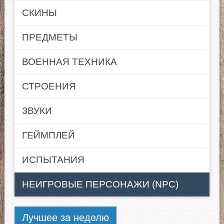
СКИНЫ
ПРЕДМЕТЫ
ВОЕННАЯ ТЕХНИКА
СТРОЕНИЯ
ЗВУКИ
ГЕЙМПЛЕЙ
ИСПЫТАНИЯ
НЕИГРОВЫЕ ПЕРСОНАЖИ (NPC)
Лучшее за неделю