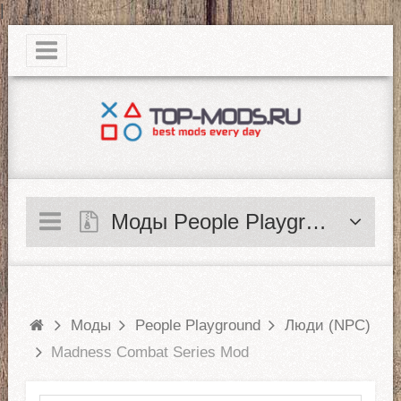
|
Моды People Playground
Моды
People Playground
Люди (NPC)
Madness Combat Series Mod