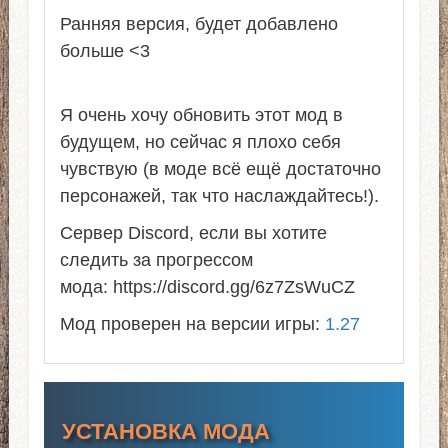
Ранняя версия, будет добавлено
больше <3
Я очень хочу обновить этот мод в
будущем, но сейчас я плохо себя
чувствую (в моде всё ещё достаточно
персонажей, так что наслаждайтесь!).
Сервер Discord, если вы хотите
следить за прогрессом
мода: https://discord.gg/6z7ZsWuCZ
Мод проверен на версии игры:
1.27
УСТАНОВКА МОДА