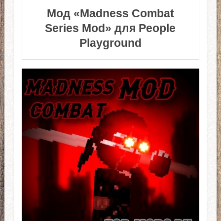
Мод «Madness Combat
Series Mod» для People
Playground