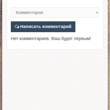
Написать комментарий
Нет комментариев. Ваш будет первым!