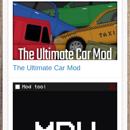
The Ultimate Car Mod