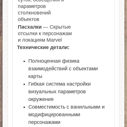
параметров
столкновений
объектов
Пасхалки
— Скрытые
отсылки к персонажам
и локациям Marvel
Технические детали:
Полноценная физика
взаимодействий с объектами
карты
Гибкая система настройки
визуальных параметров
окружения
Совместимость с ванильными и
модифицированными
персонажами