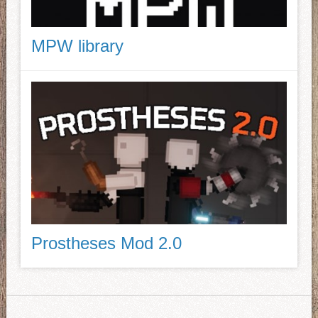
MPW library
Prostheses Mod 2.0