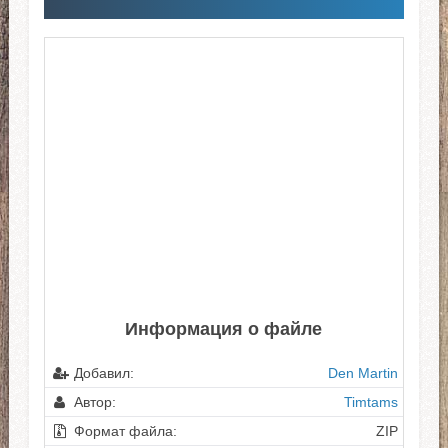
Информация о файле
Добавил:
Den Martin
Автор:
Timtams
Формат файла:
ZIP