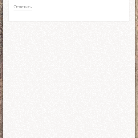
Ответить