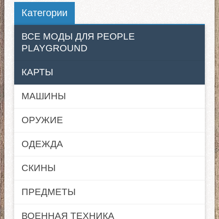
Категории
ВСЕ МОДЫ ДЛЯ PEOPLE
PLAYGROUND
КАРТЫ
МАШИНЫ
ОРУЖИЕ
ОДЕЖДА
СКИНЫ
ПРЕДМЕТЫ
ВОЕННАЯ ТЕХНИКА