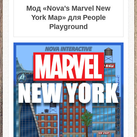
Мод «Nova's Marvel New
York Map» для People
Playground