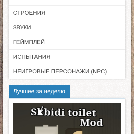
СТРОЕНИЯ
ЗВУКИ
ГЕЙМПЛЕЙ
ИСПЫТАНИЯ
НЕИГРОВЫЕ ПЕРСОНАЖИ (NPC)
Лучшее за неделю