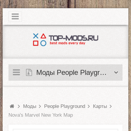
|
Моды People Playground
Моды
People Playground
Карты
Nova's Marvel New York Map