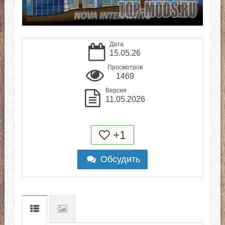
Дата
15.05.26
Просмотров
1469
Версия
11.05.2026
+1
Обсудить