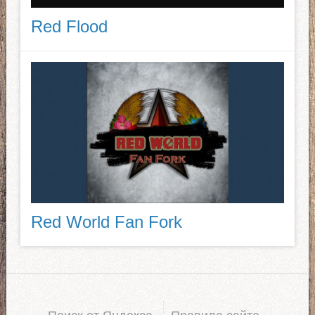
Red Flood
Red World Fan Fork