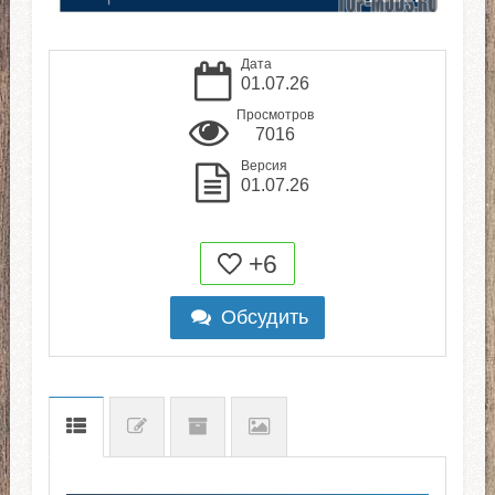
Дата
01.07.26
Просмотров
7016
Версия
01.07.26
+6
Обсудить