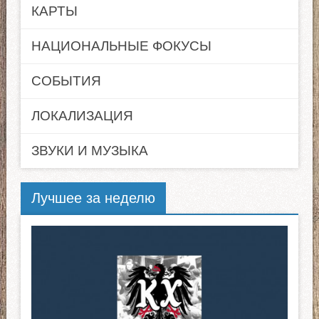
КАРТЫ
НАЦИОНАЛЬНЫЕ ФОКУСЫ
СОБЫТИЯ
ЛОКАЛИЗАЦИЯ
ЗВУКИ И МУЗЫКА
Лучшее за неделю