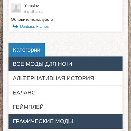
Yaroslav
5 дней назад
Обновите пожалуйста
Donbass Flames
Категории
ВСЕ МОДЫ ДЛЯ HOI 4
АЛЬТЕРНАТИВНАЯ ИСТОРИЯ
БАЛАНС
ГЕЙМПЛЕЙ
ГРАФИЧЕСКИЕ МОДЫ