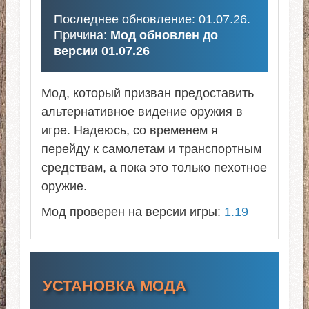
Последнее обновление: 01.07.26.
Причина:
Мод обновлен до
версии 01.07.26
Мод, который призван предоставить
альтернативное видение оружия в
игре. Надеюсь, со временем я
перейду к самолетам и транспортным
средствам, а пока это только пехотное
оружие.
Мод проверен на версии игры:
1.19
УСТАНОВКА МОДА