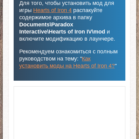
Для того, чтобы установить мод для
игры
Hearts of Iron 4
распакуйте
содержимое архива в папку
Documents\Paradox
Interactive\Hearts of Iron IV\mod
и
включите модификацию в лаунчере.
Рекомендуем ознакомиться с полным
руководством на тему: "
Как
установить моды на Hearts of Iron 4?
"