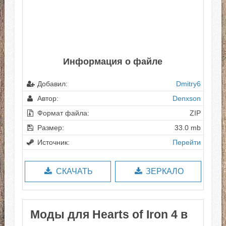
Информация о файле
Добавил:
Dmitry6
Автор:
Denxson
Формат файла:
ZIP
Размер:
33.0 mb
Источник:
Перейти
СКАЧАТЬ
ЗЕРКАЛО
Моды для Hearts of Iron 4 в