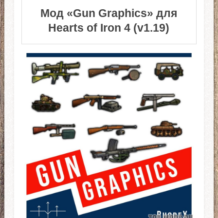
Мод «Gun Graphics» для
Hearts of Iron 4 (v1.19)