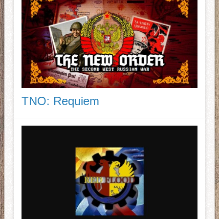
TNO: Requiem