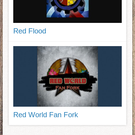
Red Flood
Red World Fan Fork