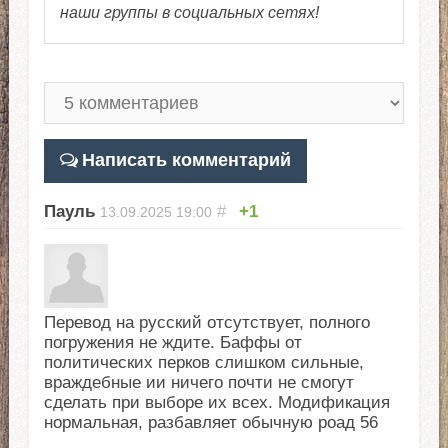
наши группы в социальных сетях!
Написать комментарий
Пауль
#
+1
13.09.2025
19:00
Перевод на русский отсутствует, полного
погружения не ждите. Баффы от
политических перков слишком сильные,
враждебные ии ничего почти не смогут
сделать при выборе их всех. Модификация
нормальная, разбавляет обычную роад 56