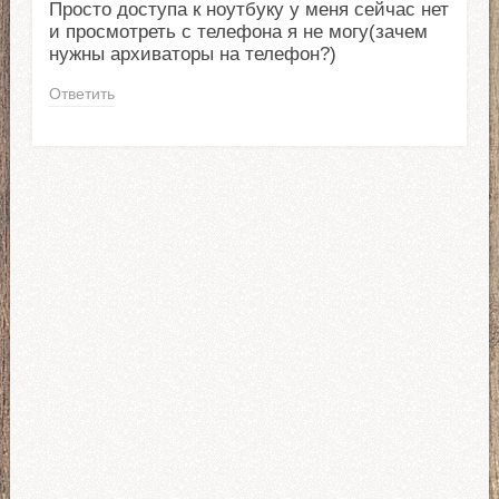
Просто доступа к ноутбуку у меня сейчас нет
и просмотреть с телефона я не могу(зачем
нужны архиваторы на телефон?)
Ответить