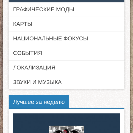
ГРАФИЧЕСКИЕ МОДЫ
КАРТЫ
НАЦИОНАЛЬНЫЕ ФОКУСЫ
СОБЫТИЯ
ЛОКАЛИЗАЦИЯ
ЗВУКИ И МУЗЫКА
Лучшее за неделю