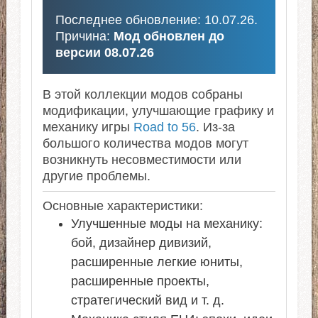
Последнее обновление: 10.07.26.
Причина:
Мод обновлен до
версии 08.07.26
В этой коллекции модов собраны
модификации, улучшающие графику и
механику игры
Road to 56
. Из-за
большого количества модов могут
возникнуть несовместимости или
другие проблемы.
Основные характеристики:
Улучшенные моды на механику:
бой, дизайнер дивизий,
расширенные легкие юниты,
расширенные проекты,
стратегический вид и т. д.