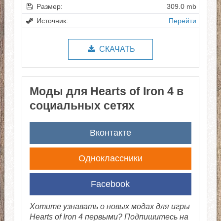
Размер:
309.0 mb
Источник:
Перейти
СКАЧАТЬ
Моды для Hearts of Iron 4 в
социальных сетях
Вконтакте
Одноклассники
Facebook
Хотите узнавать о новых модах для игры
Hearts of Iron 4 первыми? Подпишитесь на