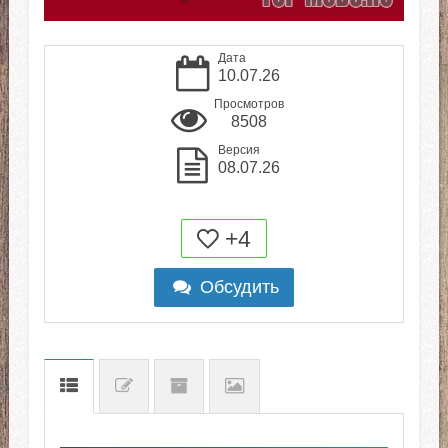
Дата
10.07.26
Просмотров
8508
Версия
08.07.26
+4
Обсудить