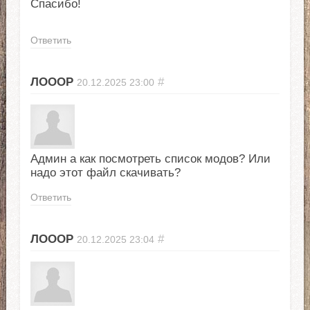
Спасибо!
Ответить
ЛОООР
#
20.12.2025
23:00
Админ а как посмотреть список модов? Или
надо этот файл скачивать?
Ответить
ЛОООР
#
20.12.2025
23:04