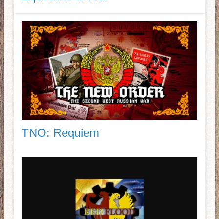
TNO: Requiem