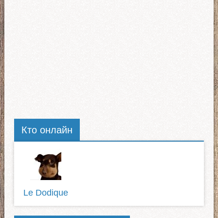
Кто онлайн
Le Dodique