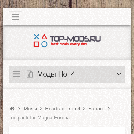
|
Моды HoI 4
Моды
Hearts of Iron 4
Баланс
Toolpack for Magna Europa