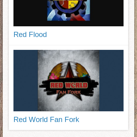
Red Flood
Red World Fan Fork