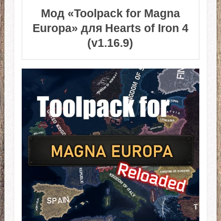
Мод «Toolpack for Magna
Europa» для Hearts of Iron 4
(v1.16.9)