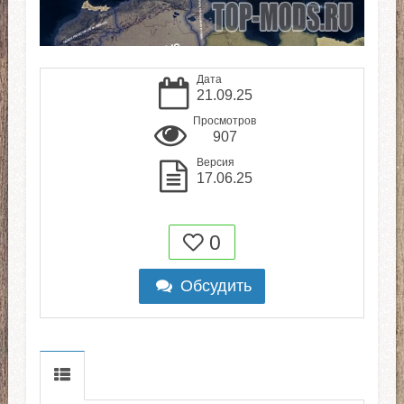
Дата
21.09.25
Просмотров
907
Версия
17.06.25
0
Обсудить