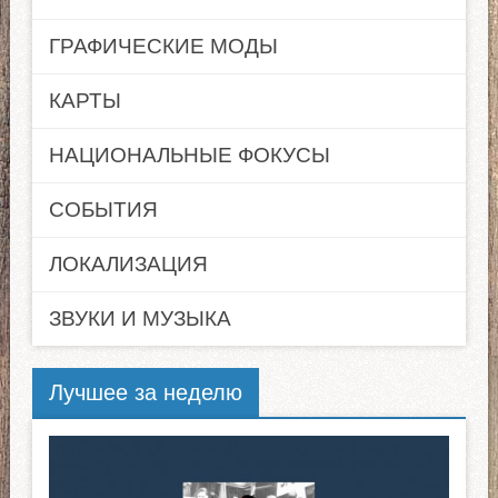
ГРАФИЧЕСКИЕ МОДЫ
КАРТЫ
НАЦИОНАЛЬНЫЕ ФОКУСЫ
СОБЫТИЯ
ЛОКАЛИЗАЦИЯ
ЗВУКИ И МУЗЫКА
Лучшее за неделю