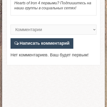
Hearts of Iron 4 первыми? Подпишитесь на
наши группы в социальных сетях!
Написать комментарий
Нет комментариев. Ваш будет первым!