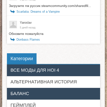
Загрузите пж руссик steamcommunity.com/sharedfil...
Scarlatia: Dreams of a Vampire
Yaroslav
5 дней назад
Обновите пожалуйста
Donbass Flames
Категории
ВСЕ МОДЫ ДЛЯ HOI 4
АЛЬТЕРНАТИВНАЯ ИСТОРИЯ
БАЛАНС
ГЕЙМПЛЕЙ