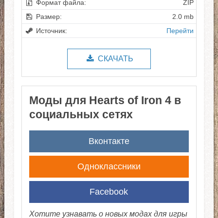
Формат файла:
ZIP
Размер:
2.0 mb
Источник:
Перейти
СКАЧАТЬ
Моды для Hearts of Iron 4 в
социальных сетях
Вконтакте
Одноклассники
Facebook
Хотите узнавать о новых модах для игры