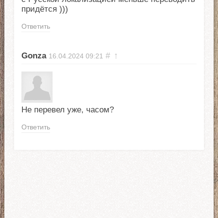
придётся )))
Ответить
Gonza
#
↑
16.04.2024
09:21
Не перевел уже, часом?
Ответить