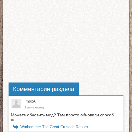
Комментарии раздела
ImoxA
1 день назад
Можете обновить мод? Там просто обновили способ
по...
Warhammer The Great Crusade Reborn