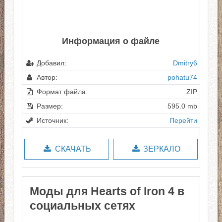
Информация о файле
Добавил:
Dmitry6
Автор:
pohatu74
Формат файла:
ZIP
Размер:
595.0 mb
Источник:
Перейти
СКАЧАТЬ
ЗЕРКАЛО
Моды для Hearts of Iron 4 в
социальных сетях