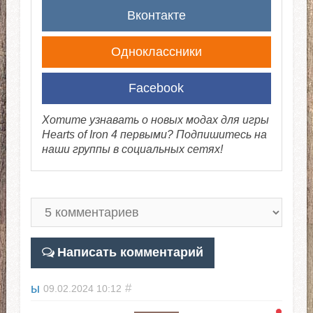
Вконтакте
Одноклассники
Facebook
Хотите узнавать о новых модах для игры
Hearts of Iron 4 первыми? Подпишитесь на
наши группы в социальных сетях!
Написать комментарий
ы
#
09.02.2024
10:12