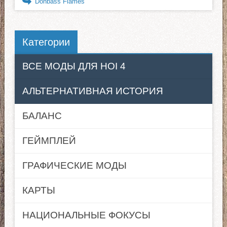
Donbass Flames
Категории
ВСЕ МОДЫ ДЛЯ HOI 4
АЛЬТЕРНАТИВНАЯ ИСТОРИЯ
БАЛАНС
ГЕЙМПЛЕЙ
ГРАФИЧЕСКИЕ МОДЫ
КАРТЫ
НАЦИОНАЛЬНЫЕ ФОКУСЫ