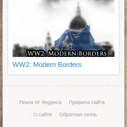
WW2: Modern Borders
Поиск от Яндекса
Правила сайта
О сайте
Обратная связь