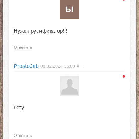
Нужен русификатор!!!
Ответить
ProstoJeb
#
↑
09.02.2024
15:00
нету
Ответить