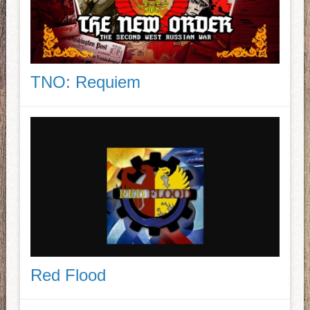
TNO: Requiem
Red Flood