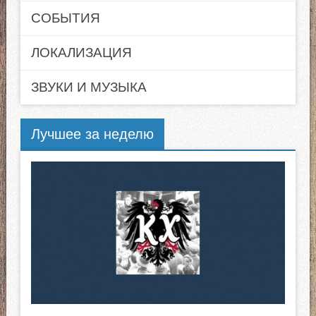
СОБЫТИЯ
ЛОКАЛИЗАЦИЯ
ЗВУКИ И МУЗЫКА
Лучшее за неделю