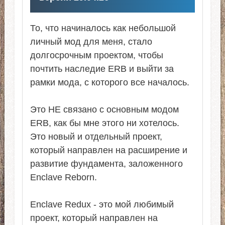
То, что начиналось как небольшой
личный мод для меня, стало
долгосрочным проектом, чтобы
почтить наследие ERB и выйти за
рамки мода, с которого все началось.
Это НЕ связано с основным модом
ERB, как бы мне этого ни хотелось.
Это новый и отдельный проект,
который направлен на расширение и
развитие фундамента, заложенного
Enclave Reborn.
Enclave Redux - это мой любимый
проект, который направлен на