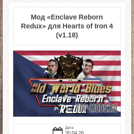
Мод «Enclave Reborn
Redux» для Hearts of Iron 4
(v1.18)
Дата
30.04.26