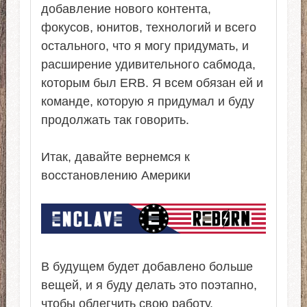
добавление нового контента,
фокусов, юнитов, технологий и всего
остального, что я могу придумать, и
расширение удивительного сабмода,
которым был ERB. Я всем обязан ей и
команде, которую я придумал и буду
продолжать так говорить.
Итак, давайте вернемся к
восстановлению Америки
В будущем будет добавлено больше
вещей, и я буду делать это поэтапно,
чтобы облегчить свою работу.