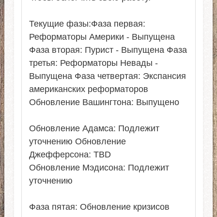
Текущие фазы:Фаза первая:
Реформаторы Америки - Выпущена
Фаза вторая: Пурист - Выпущена Фаза
третья: Реформаторы Невады -
Выпущена Фаза четвертая: Экспансия
американских реформаторов
Обновление Вашингтона: Выпущено
Обновление Адамса: Подлежит
уточнению Обновление
Джефферсона: TBD
Обновление Мэдисона: Подлежит
уточнению
Фаза пятая: Обновление кризисов