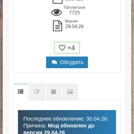
Просмотров
7725
Версия
29.04.26
+4
Обсудить
Последнее обновление: 30.04.26.
Причина:
Мод обновлен до
версии 29.04.26