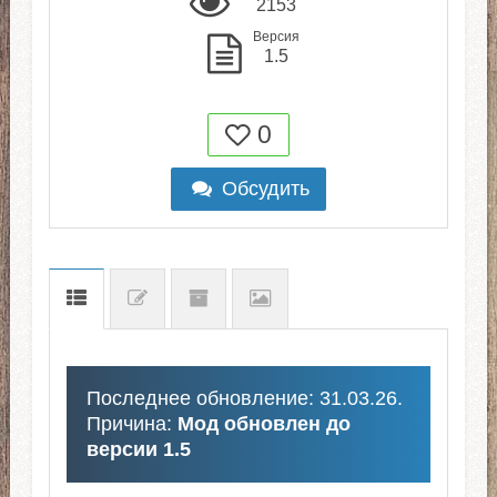
2153
Версия
1.5
0
Обсудить
Последнее обновление: 31.03.26.
Причина:
Мод обновлен до
версии 1.5