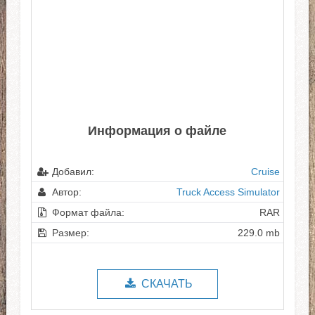
Информация о файле
Добавил:
Cruise
Автор:
Truck Access Simulator
Формат файла:
RAR
Размер:
229.0 mb
СКАЧАТЬ