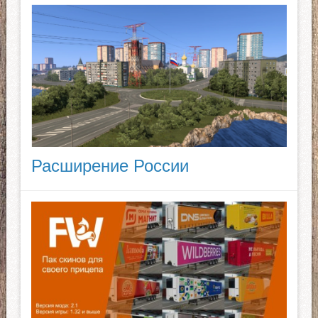
Расширение России