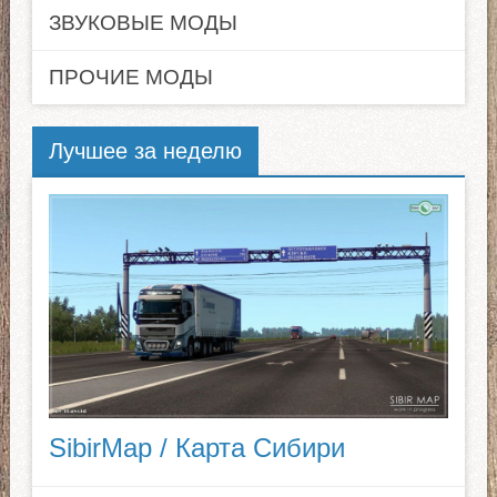
ЗВУКОВЫЕ МОДЫ
ПРОЧИЕ МОДЫ
Лучшее за неделю
SibirMap / Карта Сибири