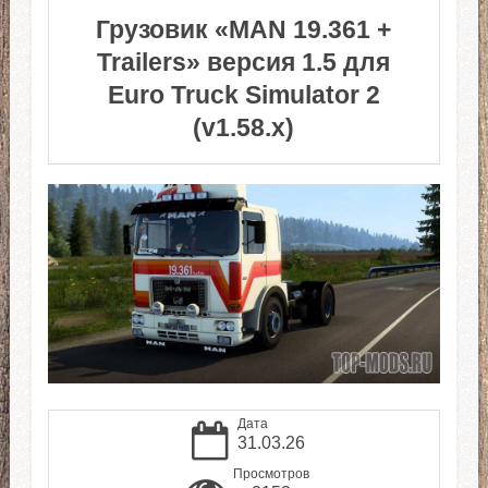
Грузовик «MAN 19.361 +
Trailers» версия 1.5 для
Euro Truck Simulator 2
(v1.58.x)
Дата
31.03.26
Просмотров