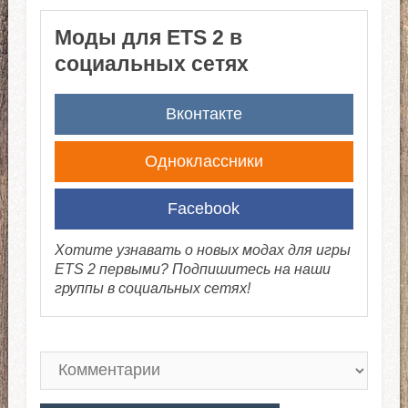
Моды для ETS 2 в
социальных сетях
Вконтакте
Одноклассники
Facebook
Хотите узнавать о новых модах для игры
ETS 2 первыми? Подпишитесь на наши
группы в социальных сетях!