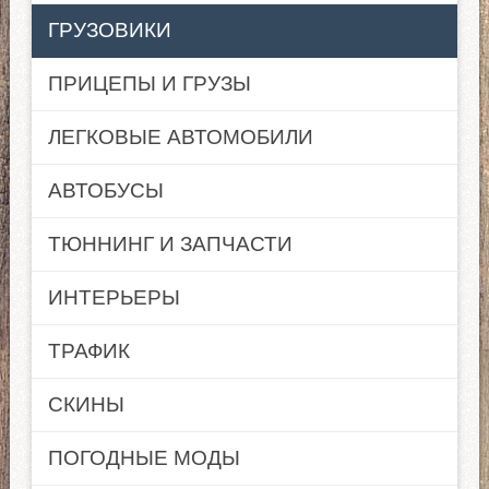
ГРУЗОВИКИ
ПРИЦЕПЫ И ГРУЗЫ
ЛЕГКОВЫЕ АВТОМОБИЛИ
АВТОБУСЫ
ТЮННИНГ И ЗАПЧАСТИ
ИНТЕРЬЕРЫ
ТРАФИК
СКИНЫ
ПОГОДНЫЕ МОДЫ