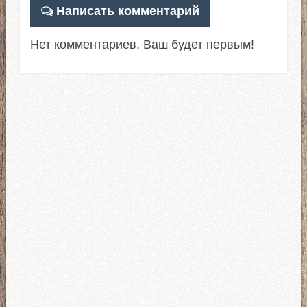
Написать комментарий
Нет комментариев. Ваш будет первым!