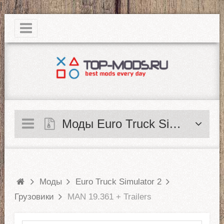
|
Моды Euro Truck Simulator 2
Моды
Euro Truck Simulator 2
Грузовики
MAN 19.361 + Trailers