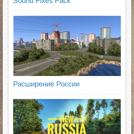
Sound Fixes Pack
Расширение России