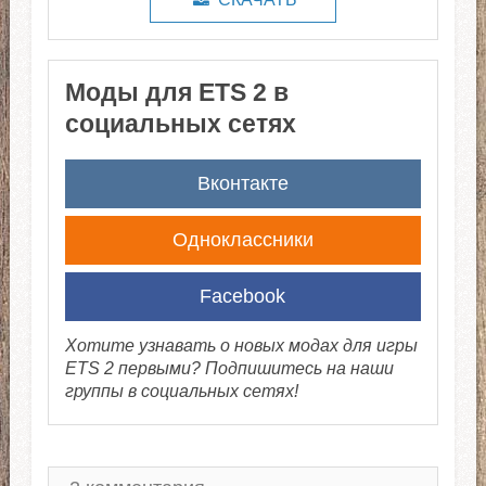
Моды для ETS 2 в
социальных сетях
Вконтакте
Одноклассники
Facebook
Хотите узнавать о новых модах для игры
ETS 2 первыми? Подпишитесь на наши
группы в социальных сетях!