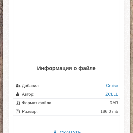
Информация о файле
Добавил:
Cruise
Автор:
ZCLLL
Формат файла:
RAR
Размер:
186.0 mb
СКАЧАТЬ