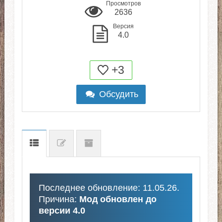
Просмотров
2636
Версия
4.0
+3
Обсудить
Последнее обновление: 11.05.26.
Причина:
Мод обновлен до
версии 4.0