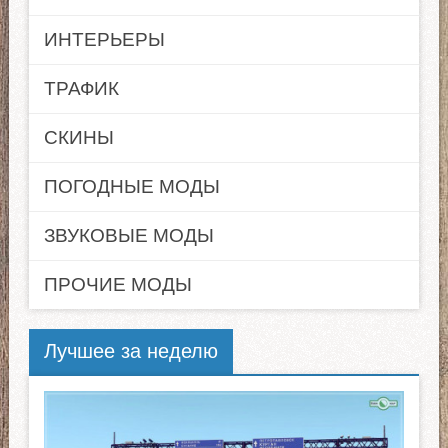
ИНТЕРЬЕРЫ
ТРАФИК
СКИНЫ
ПОГОДНЫЕ МОДЫ
ЗВУКОВЫЕ МОДЫ
ПРОЧИЕ МОДЫ
Лучшее за неделю