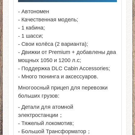
- Автономен
- Качественная модель;
- 1 кабина;
- 1 шасси;
- Свои колёса (2 варианта);
- Движки от Premium + добавлены два
мощных 1050 и 1200 л.с;
- Поддержка DLC Cabin Accessories;
- Много тюнинга и аксессуаров.
Многоосный прицеп для перевозки
больших грузов:
- Детали для атомной
электростанции；
- Тяжелый локомотив;
- Большой Трансформатор；