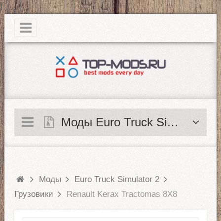
|
Моды Euro Truck Simulator 2
Моды
Euro Truck Simulator 2
Грузовики
Renault Kerax Tractomas 8X8