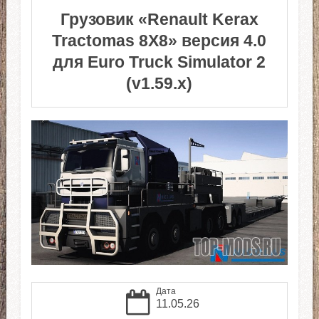
Грузовик «Renault Kerax
Tractomas 8X8» версия 4.0
для Euro Truck Simulator 2
(v1.59.x)
Дата
11.05.26