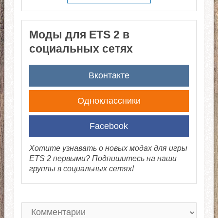
Моды для ETS 2 в
социальных сетях
Вконтакте
Одноклассники
Facebook
Хотите узнавать о новых модах для игры
ETS 2 первыми? Подпишитесь на наши
группы в социальных сетях!