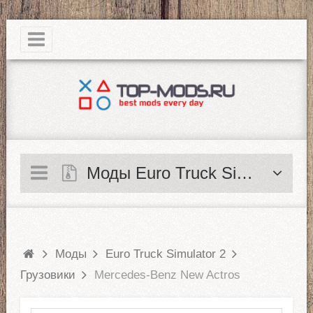
|
Моды Euro Truck Simulator 2
Моды
Euro Truck Simulator 2
Грузовики
Mercedes-Benz New Actros