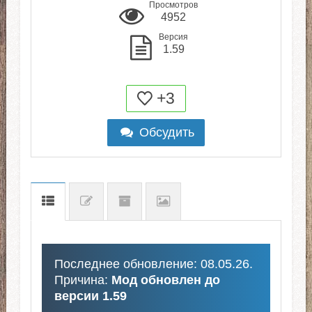
Просмотров
4952
Версия
1.59
+3
Обсудить
Последнее обновление: 08.05.26.
Причина:
Мод обновлен до
версии 1.59