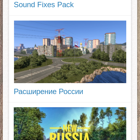
Sound Fixes Pack
Расширение России