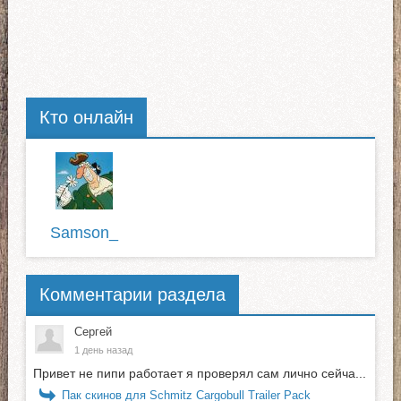
Кто онлайн
Samson_
Комментарии раздела
Сергей
1 день назад
Привет не пипи работает я проверял сам лично сейча...
Пак скинов для Schmitz Cargobull Trailer Pack