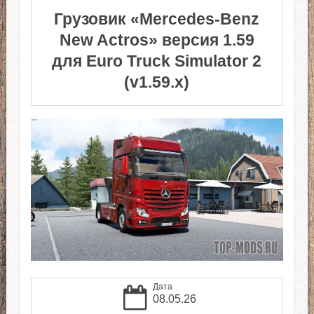
Грузовик «Mercedes-Benz
New Actros» версия 1.59
для Euro Truck Simulator 2
(v1.59.x)
Дата
08.05.26