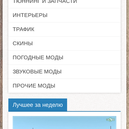
ТЮННИНГ И ЗАПЧАСТИ
ИНТЕРЬЕРЫ
ТРАФИК
СКИНЫ
ПОГОДНЫЕ МОДЫ
ЗВУКОВЫЕ МОДЫ
ПРОЧИЕ МОДЫ
Лучшее за неделю