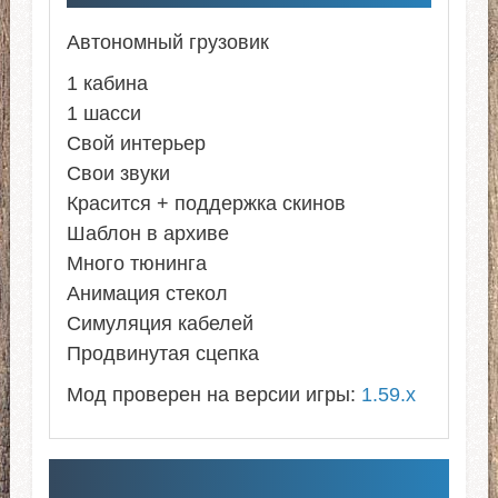
Автономный грузовик
1 кабина
1 шасси
Свой интерьер
Свои звуки
Красится + поддержка скинов
Шаблон в архиве
Много тюнинга
Анимация стекол
Симуляция кабелей
Продвинутая сцепка
Мод проверен на версии игры:
1.59.x