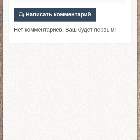
Написать комментарий
Нет комментариев. Ваш будет первым!