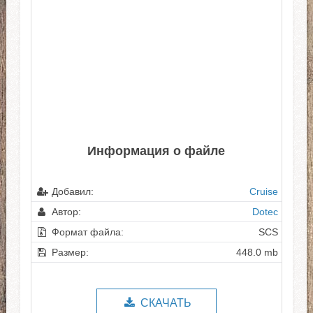
Информация о файле
Добавил:
Cruise
Автор:
Dotec
Формат файла:
SCS
Размер:
448.0 mb
СКАЧАТЬ