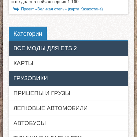
и не должна сейчас версия 1.160
Проект «Великая степь» (карта Казахстана)
Категории
ВСЕ МОДЫ ДЛЯ ETS 2
КАРТЫ
ГРУЗОВИКИ
ПРИЦЕПЫ И ГРУЗЫ
ЛЕГКОВЫЕ АВТОМОБИЛИ
АВТОБУСЫ